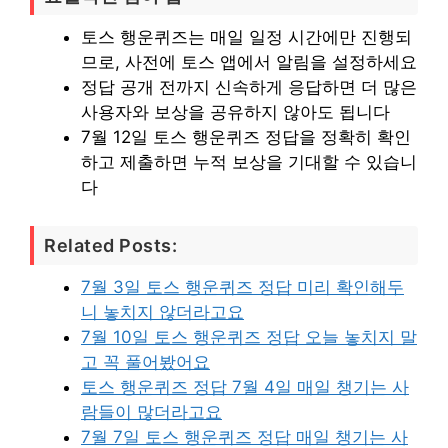
토스 행운퀴즈는 매일 일정 시간에만 진행되
므로, 사전에 토스 앱에서 알림을 설정하세요
정답 공개 전까지 신속하게 응답하면 더 많은
사용자와 보상을 공유하지 않아도 됩니다
7월 12일 토스 행운퀴즈 정답을 정확히 확인
하고 제출하면 누적 보상을 기대할 수 있습니
다
Related Posts:
7월 3일 토스 행운퀴즈 정답 미리 확인해두
니 놓치지 않더라고요
7월 10일 토스 행운퀴즈 정답 오늘 놓치지 말
고 꼭 풀어봤어요
토스 행운퀴즈 정답 7월 4일 매일 챙기는 사
람들이 많더라고요
7월 7일 토스 행운퀴즈 정답 매일 챙기는 사