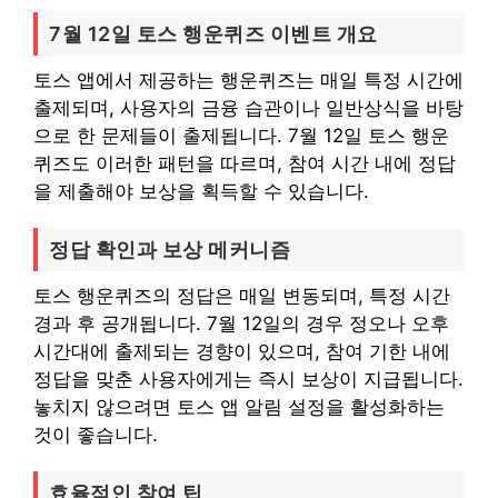
7월 12일 토스 행운퀴즈 이벤트 개요
토스 앱에서 제공하는 행운퀴즈는 매일 특정 시간에
출제되며, 사용자의 금융 습관이나 일반상식을 바탕
으로 한 문제들이 출제됩니다. 7월 12일 토스 행운
퀴즈도 이러한 패턴을 따르며, 참여 시간 내에 정답
을 제출해야 보상을 획득할 수 있습니다.
정답 확인과 보상 메커니즘
토스 행운퀴즈의 정답은 매일 변동되며, 특정 시간
경과 후 공개됩니다. 7월 12일의 경우 정오나 오후
시간대에 출제되는 경향이 있으며, 참여 기한 내에
정답을 맞춘 사용자에게는 즉시 보상이 지급됩니다.
놓치지 않으려면 토스 앱 알림 설정을 활성화하는
것이 좋습니다.
효율적인 참여 팁