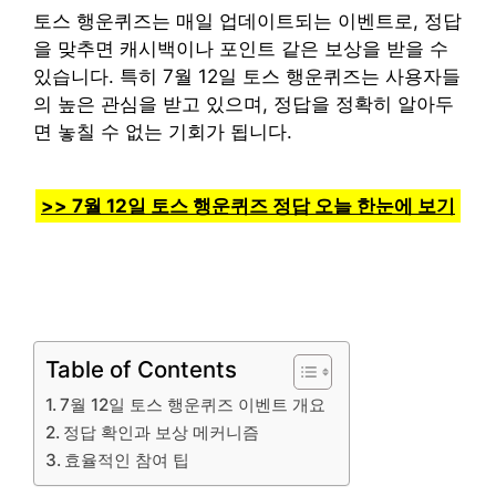
토스 행운퀴즈는 매일 업데이트되는 이벤트로, 정답
을 맞추면 캐시백이나 포인트 같은 보상을 받을 수
있습니다. 특히 7월 12일 토스 행운퀴즈는 사용자들
의 높은 관심을 받고 있으며, 정답을 정확히 알아두
면 놓칠 수 없는 기회가 됩니다.
>> 7월 12일 토스 행운퀴즈 정답 오늘 한눈에 보기
Table of Contents
7월 12일 토스 행운퀴즈 이벤트 개요
정답 확인과 보상 메커니즘
효율적인 참여 팁