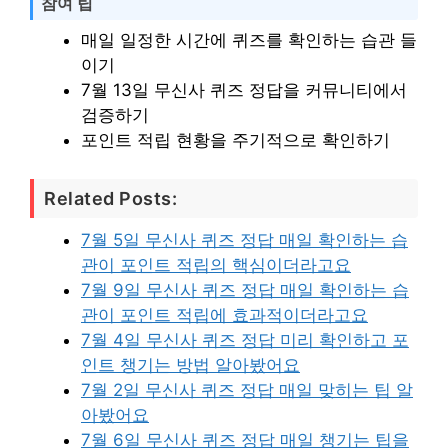
참여 팁
매일 일정한 시간에 퀴즈를 확인하는 습관 들
이기
7월 13일 무신사 퀴즈 정답을 커뮤니티에서
검증하기
포인트 적립 현황을 주기적으로 확인하기
Related Posts:
7월 5일 무신사 퀴즈 정답 매일 확인하는 습
관이 포인트 적립의 핵심이더라고요
7월 9일 무신사 퀴즈 정답 매일 확인하는 습
관이 포인트 적립에 효과적이더라고요
7월 4일 무신사 퀴즈 정답 미리 확인하고 포
인트 챙기는 방법 알아봤어요
7월 2일 무신사 퀴즈 정답 매일 맞히는 팁 알
아봤어요
7월 6일 무신사 퀴즈 정답 매일 챙기는 팁을