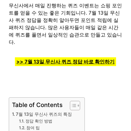
무신사에서 매일 진행하는 퀴즈 이벤트는 쇼핑 포인
트를 얻을 수 있는 좋은 기회입니다. 7월 13일 무신
사 퀴즈 정답을 정확히 알아두면 포인트 적립에 실
패하지 않습니다. 많은 사용자들이 매일 같은 시간
에 퀴즈를 풀면서 일상적인 습관으로 만들고 있습니
다.
>> 7월 13일 무신사 퀴즈 정답 바로 확인하기
Table of Contents
7월 13일 무신사 퀴즈의 특징
정답 확인 방법
참여 팁