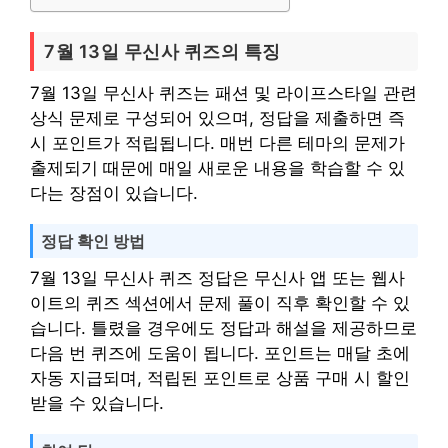
7월 13일 무신사 퀴즈의 특징
7월 13일 무신사 퀴즈는 패션 및 라이프스타일 관련
상식 문제로 구성되어 있으며, 정답을 제출하면 즉
시 포인트가 적립됩니다. 매번 다른 테마의 문제가
출제되기 때문에 매일 새로운 내용을 학습할 수 있
다는 장점이 있습니다.
정답 확인 방법
7월 13일 무신사 퀴즈 정답은 무신사 앱 또는 웹사
이트의 퀴즈 섹션에서 문제 풀이 직후 확인할 수 있
습니다. 틀렸을 경우에도 정답과 해설을 제공하므로
다음 번 퀴즈에 도움이 됩니다. 포인트는 매달 초에
자동 지급되며, 적립된 포인트로 상품 구매 시 할인
받을 수 있습니다.