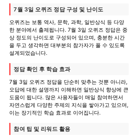
7월 3일 오퀴즈 정답 구성 및 난이도
오퀴즈는 보통 역사, 문학, 과학, 일반상식 등 다양
한 분야에서 출제됩니다. 7월 3일 오퀴즈 정답은 중
상 정도의 난이도로 구성되어 있으며, 충분한 시간
을 두고 생각하면 대부분의 참가자가 풀 수 있도록
설계되었습니다.
정답 확인 후 학습 효과
7월 3일 오퀴즈 정답을 단순히 맞추는 것뿐 아니라,
오답에 대한 설명까지 이해하면 일반상식 향상에 큰
도움이 됩니다. 많은 사용자들이 매일 참여하면서
자연스럽게 다양한 주제의 지식을 쌓아가고 있으며,
이는 장기적인 학습 효과로 이어집니다.
참여 팁 및 리워드 활용