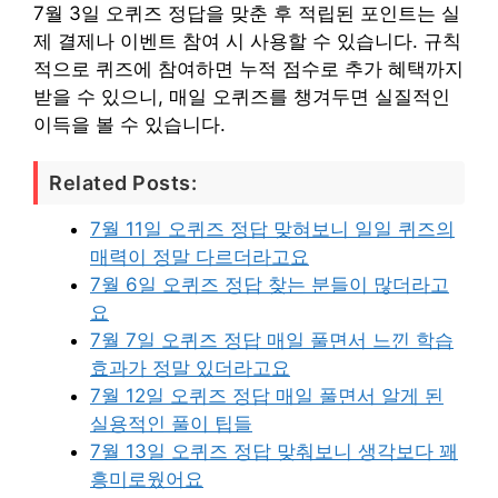
7월 3일 오퀴즈 정답을 맞춘 후 적립된 포인트는 실
제 결제나 이벤트 참여 시 사용할 수 있습니다. 규칙
적으로 퀴즈에 참여하면 누적 점수로 추가 혜택까지
받을 수 있으니, 매일 오퀴즈를 챙겨두면 실질적인
이득을 볼 수 있습니다.
Related Posts:
7월 11일 오퀴즈 정답 맞혀보니 일일 퀴즈의
매력이 정말 다르더라고요
7월 6일 오퀴즈 정답 찾는 분들이 많더라고
요
7월 7일 오퀴즈 정답 매일 풀면서 느낀 학습
효과가 정말 있더라고요
7월 12일 오퀴즈 정답 매일 풀면서 알게 된
실용적인 풀이 팁들
7월 13일 오퀴즈 정답 맞춰보니 생각보다 꽤
흥미로웠어요