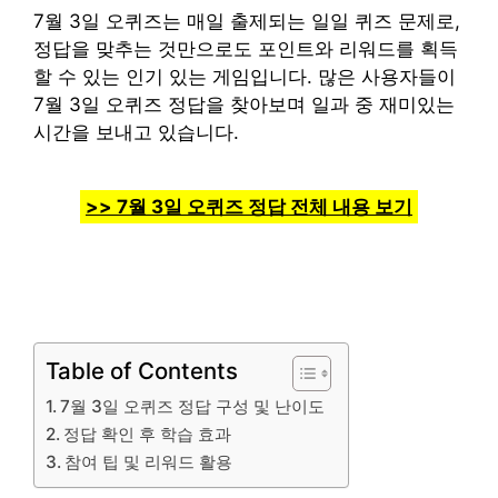
7월 3일 오퀴즈는 매일 출제되는 일일 퀴즈 문제로,
정답을 맞추는 것만으로도 포인트와 리워드를 획득
할 수 있는 인기 있는 게임입니다. 많은 사용자들이
7월 3일 오퀴즈 정답을 찾아보며 일과 중 재미있는
시간을 보내고 있습니다.
>> 7월 3일 오퀴즈 정답 전체 내용 보기
Table of Contents
7월 3일 오퀴즈 정답 구성 및 난이도
정답 확인 후 학습 효과
참여 팁 및 리워드 활용