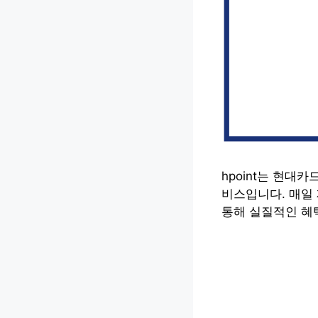
hpoint는 현대
비스입니다. 매일 
통해 실질적인 혜