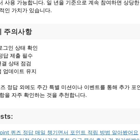
서 사용 가능합니다. 일 년을 기준으로 계속 참여하면 상당
질적인 가치가 있습니다.
시 주의사항
앱 로그인 상태 확인
정답 제출 필수
연결 상태 점검
앱 업데이트 유지
nt 퀴즈 정답 외에도 주간 특별 미션이나 이벤트를 통해 추가 포
사항을 자주 확인하는 것을 추천합니다.
sts:
hpoint 퀴즈 정답 매일 챙기면서 포인트 적립 방법 알아봤어요