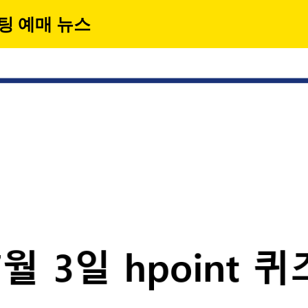
팅 예매 뉴스