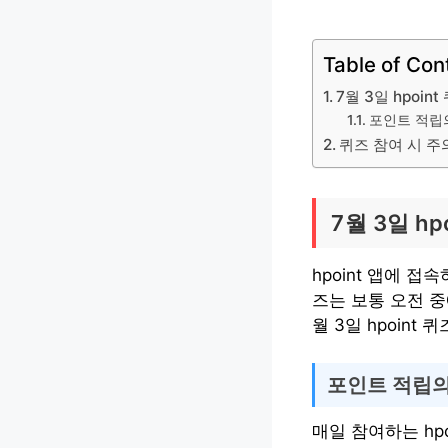
Table of Con
7월 3일 hpoi
포인트 적립
퀴즈 참여 시 
7월 3일 h
hpoint 앱에 접
즈는 보통 오전 
월 3일 hpoin
포인트 적립의
매일 참여하는 hp