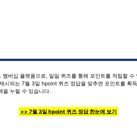
카드 멤버십 플랫폼으로, 일일 퀴즈를 통해 포인트를 적립할 수
제시되는 7월 3일 hpoint 퀴즈 정답을 맞추면 포인트를 획
택을 누릴 수 있습니다.
>> 7월 3일 hpoint 퀴즈 정답 한눈에 보기