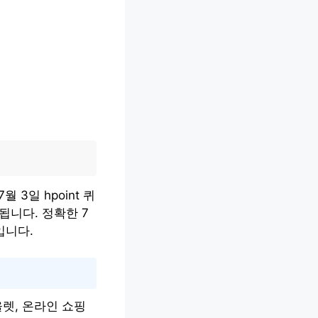
 3일 hpoint 퀴
됩니다. 정확한 7
입니다.
울렛, 온라인 쇼핑