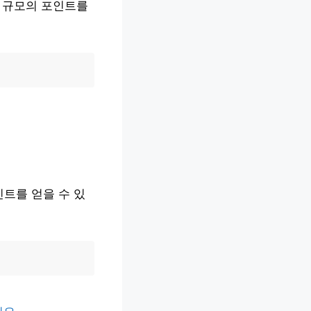
한 규모의 포인트를
인트를 얻을 수 있