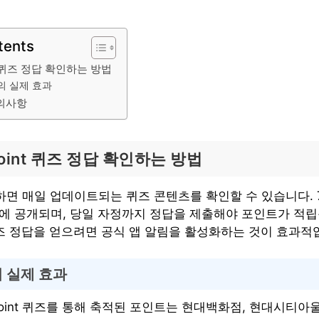
tents
nt 퀴즈 정답 확인하는 방법
의 실제 효과
주의사항
point 퀴즈 정답 확인하는 방법
속하면 매일 업데이트되는 퀴즈 콘텐츠를 확인할 수 있습니다. 7월
중에 공개되며, 당일 자정까지 정답을 제출해야 포인트가 적립
t 퀴즈 정답을 얻으려면 공식 앱 알림을 활성화하는 것이 효과적
 실제 효과
oint 퀴즈를 통해 축적된 포인트는 현대백화점, 현대시티아