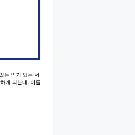
 있는 인기 있는 서
득하게 되는데, 이를