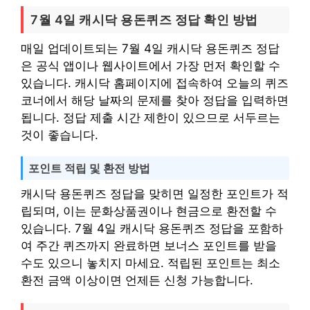
7월 4일 캐시닥 용돈퀴즈 정답 확인 방법
매일 업데이트되는 7월 4일 캐시닥 용돈퀴즈 정답
은 공식 앱이나 웹사이트에서 가장 먼저 확인할 수
있습니다. 캐시닥 홈페이지에 접속하여 오늘의 퀴즈
코너에서 해당 날짜의 문제를 찾아 정답을 입력하면
됩니다. 정답 제출 시간 제한이 있으므로 서두르는
것이 좋습니다.
포인트 적립 및 환전 방법
캐시닥 용돈퀴즈 정답을 맞히면 일정한 포인트가 적
립되며, 이는 문화상품권이나 현금으로 환전할 수
있습니다. 7월 4일 캐시닥 용돈퀴즈 정답을 포함하
여 주간 퀴즈까지 완료하면 보너스 포인트를 받을
수도 있으니 놓치지 마세요. 적립된 포인트는 최소
환전 금액 이상이면 언제든 신청 가능합니다.