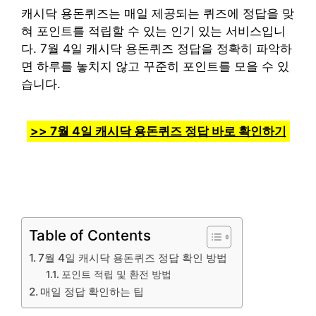
캐시닥 용돈퀴즈는 매일 제공되는 퀴즈에 정답을 맞
혀 포인트를 적립할 수 있는 인기 있는 서비스입니
다. 7월 4일 캐시닥 용돈퀴즈 정답을 정확히 파악하
면 하루를 놓치지 않고 꾸준히 포인트를 모을 수 있
습니다.
>> 7월 4일 캐시닥 용돈퀴즈 정답 바로 확인하기
Table of Contents
7월 4일 캐시닥 용돈퀴즈 정답 확인 방법
포인트 적립 및 환전 방법
매일 정답 확인하는 팁