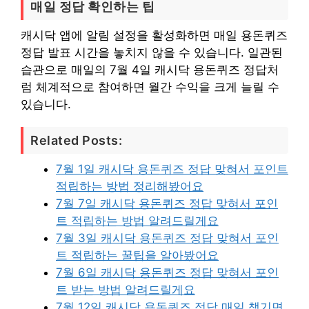
매일 정답 확인하는 팁
캐시닥 앱에 알림 설정을 활성화하면 매일 용돈퀴즈
정답 발표 시간을 놓치지 않을 수 있습니다. 일관된
습관으로 매일의 7월 4일 캐시닥 용돈퀴즈 정답처
럼 체계적으로 참여하면 월간 수익을 크게 늘릴 수
있습니다.
Related Posts:
7월 1일 캐시닥 용돈퀴즈 정답 맞혀서 포인트
적립하는 방법 정리해봤어요
7월 7일 캐시닥 용돈퀴즈 정답 맞혀서 포인
트 적립하는 방법 알려드릴게요
7월 3일 캐시닥 용돈퀴즈 정답 맞혀서 포인
트 적립하는 꿀팁을 알아봤어요
7월 6일 캐시닥 용돈퀴즈 정답 맞혀서 포인
트 받는 방법 알려드릴게요
7월 12일 캐시닥 용돈퀴즈 정답 매일 챙기면