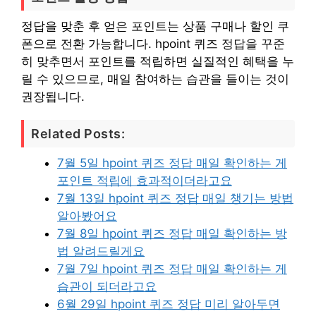
정답을 맞춘 후 얻은 포인트는 상품 구매나 할인 쿠
폰으로 전환 가능합니다. hpoint 퀴즈 정답을 꾸준
히 맞추면서 포인트를 적립하면 실질적인 혜택을 누
릴 수 있으므로, 매일 참여하는 습관을 들이는 것이
권장됩니다.
Related Posts:
7월 5일 hpoint 퀴즈 정답 매일 확인하는 게
포인트 적립에 효과적이더라고요
7월 13일 hpoint 퀴즈 정답 매일 챙기는 방법
알아봤어요
7월 8일 hpoint 퀴즈 정답 매일 확인하는 방
법 알려드릴게요
7월 7일 hpoint 퀴즈 정답 매일 확인하는 게
습관이 되더라고요
6월 29일 hpoint 퀴즈 정답 미리 알아두면