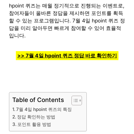
hpoint 퀴즈는 매월 정기적으로 진행되는 이벤트로,
참여자들이 올바른 정답을 제시하면 포인트를 획득
할 수 있는 프로그램입니다. 7월 4일 hpoint 퀴즈 정
답을 미리 알아두면 빠르게 참여할 수 있어 효율적
입니다.
>> 7월 4일 hpoint 퀴즈 정답 바로 확인하기
Table of Contents
7월 4일 hpoint 퀴즈의 특징
정답 확인하는 방법
포인트 활용 방법