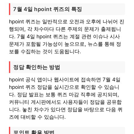
7월 4일 hpoint 퀴즈의 특징
hpoint 퀴즈는 일반적으로 오전과 오후에 나뉘어 진
행되며, 각 차수마다 다른 주제의 문제가 출제됩니
다. 7월 4일 hpoint 퀴즈는 계절 관련 이슈나 시사
문제가 포함될 가능성이 높으므로, 뉴스를 통해 정
보를 수집하는 것이 도움됩니다.
정답 확인하는 방법
hpoint 공식 앱이나 웹사이트에 접속하면 7월 4일
hpoint 퀴즈 정답을 실시간으로 확인할 수 있습니
다. 정답 발표는 보통 퀴즈 마감 직후에 공지되며,
커뮤니티 게시판에서도 사용자들이 정답을 공유합
니다. 놓친 차수가 있다면 정답을 바탕으로 다음 퀴
즈에 대비할 수 있습니다.
포인트 활용 방법