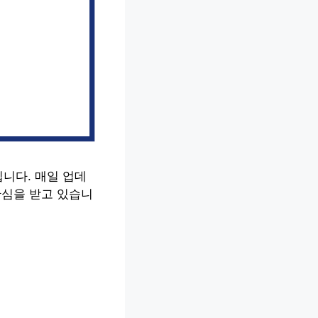
니다. 매일 업데
관심을 받고 있습니