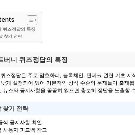
tents
니 퀴즈정답의 특징
답 찾기 전략
비트버니 퀴즈정답의 특징
 퀴즈정답은 주로 암호화폐, 블록체인, 핀테크 관련 기초 
우 낮게 설정되어 있어 기본적인 상식 수준의 문제들이 출제됩
 뉴스와 공지사항을 꼼꼼히 읽으면 충분히 정답을 도출할 수
 찾기 전략
공식 공지사항 확인
및 사용자 피드백 참고