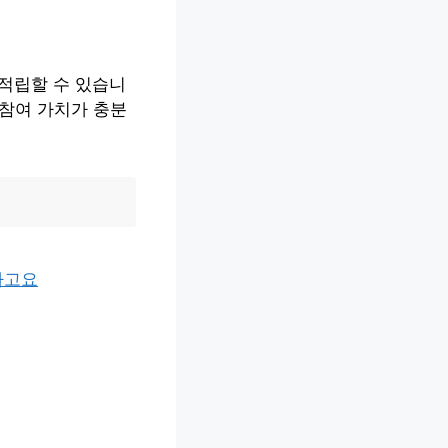
 적립할 수 있습니
 참여 가치가 충분
라고요