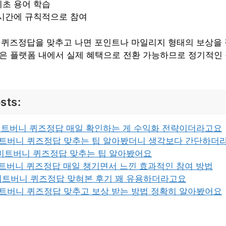
기초 용어 학습
 시간에 규칙적으로 참여
니 퀴즈정답을 맞추고 나면 포인트나 마일리지 형태의 보상을
들은 플랫폼 내에서 실제 혜택으로 전환 가능하므로 정기적인
sts:
 비트버니 퀴즈정답 매일 확인하는 게 수익화 전략이더라고요
 비트버니 퀴즈정답 맞추는 팁 알아봤더니 생각보다 간단하더
 비트버니 퀴즈정답 맞추는 팁 알아봤어요
비트버니 퀴즈정답 매일 챙기면서 느낀 효과적인 참여 방법
 비트버니 퀴즈정답 맞혀본 후기 꽤 유용하더라고요
비트버니 퀴즈정답 맞추고 보상 받는 방법 정확히 알아봤어요