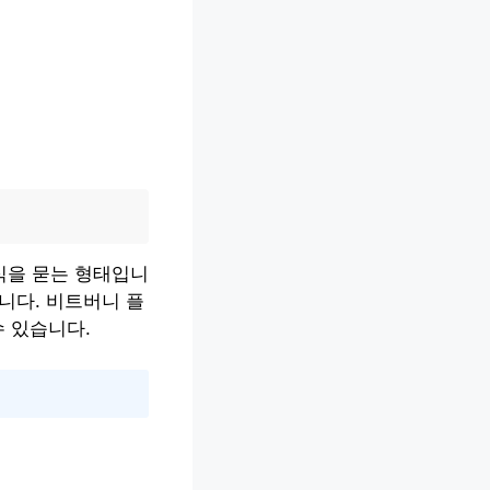
지식을 묻는 형태입니
니다. 비트버니 플
 있습니다.