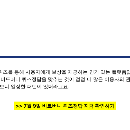
퀴즈를 통해 사용자에게 보상을 제공하는 인기 있는 플랫폼입
일 비트버니 퀴즈정답을 맞추는 것이 점점 더 많은 이용자의 
해보니 일정한 패턴이 있더라고요.
>> 7월 9일 비트버니 퀴즈정답 지금 확인하기