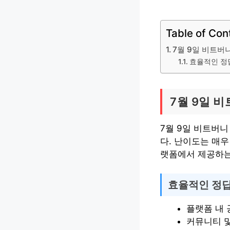
Table of Con
7월 9일 비트버
효율적인 정
7월 9일 
7월 9일 비트버니
다. 난이도는 매
랫폼에서 제공하는
효율적인 정답
플랫폼 내 
커뮤니티 