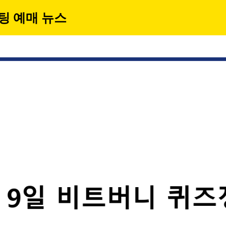
팅 예매 뉴스