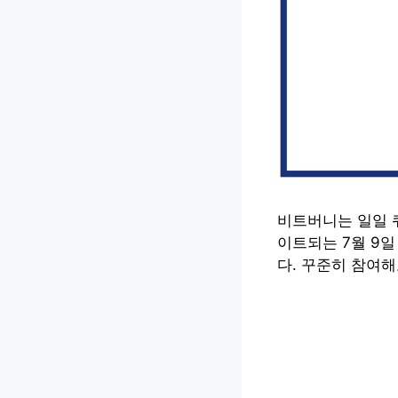
비트버니는 일일 
이트되는 7월 9
다. 꾸준히 참여