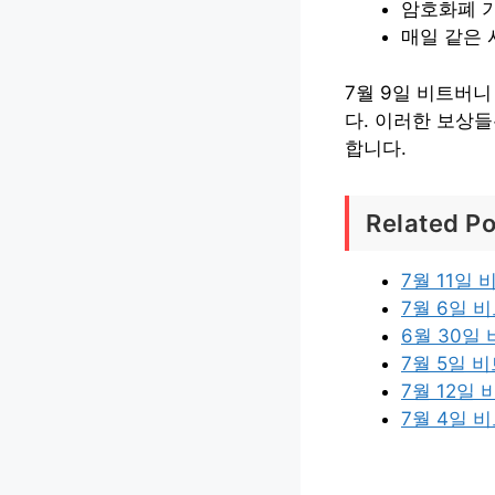
암호화폐 
매일 같은
7월 9일 비트버
다. 이러한 보상
합니다.
Related Po
7월 11일
7월 6일
6월 30일
7월 5일 
7월 12일
7월 4일 