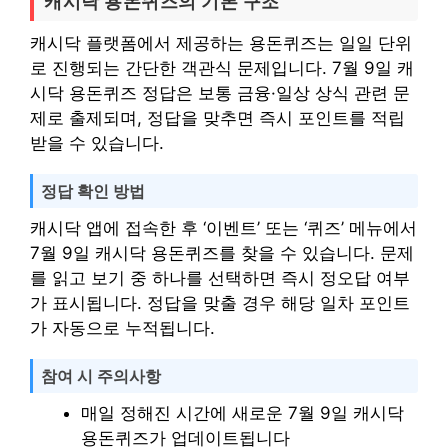
캐시닥 용돈퀴즈의 기본 구조
캐시닥 플랫폼에서 제공하는 용돈퀴즈는 일일 단위
로 진행되는 간단한 객관식 문제입니다. 7월 9일 캐
시닥 용돈퀴즈 정답은 보통 금융·일상 상식 관련 문
제로 출제되며, 정답을 맞추면 즉시 포인트를 적립
받을 수 있습니다.
정답 확인 방법
캐시닥 앱에 접속한 후 ‘이벤트’ 또는 ‘퀴즈’ 메뉴에서
7월 9일 캐시닥 용돈퀴즈를 찾을 수 있습니다. 문제
를 읽고 보기 중 하나를 선택하면 즉시 정오답 여부
가 표시됩니다. 정답을 맞출 경우 해당 일차 포인트
가 자동으로 누적됩니다.
참여 시 주의사항
매일 정해진 시간에 새로운 7월 9일 캐시닥
용돈퀴즈가 업데이트됩니다