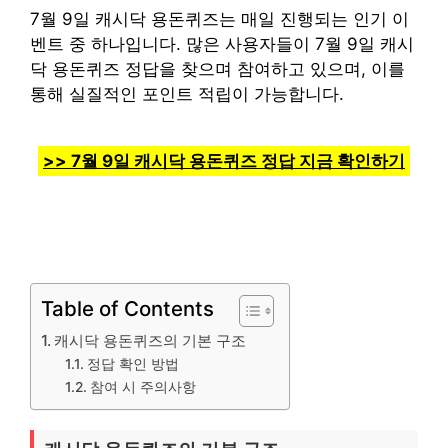
7월 9일 캐시닥 용돈퀴즈는 매일 진행되는 인기 이
벤트 중 하나입니다. 많은 사용자들이 7월 9일 캐시
닥 용돈퀴즈 정답을 찾으며 참여하고 있으며, 이를
통해 실질적인 포인트 적립이 가능합니다.
>> 7월 9일 캐시닥 용돈퀴즈 정답 지금 확인하기
Table of Contents
캐시닥 용돈퀴즈의 기본 구조
정답 확인 방법
참여 시 주의사항