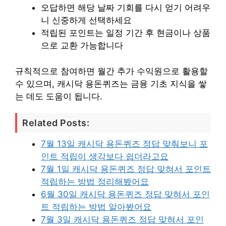
오답하면 해당 날짜 기회를 다시 얻기 어려우
니 신중하게 선택하세요
적립된 포인트는 일정 기간 후 현금이나 상품
으로 교환 가능합니다
규칙적으로 참여하면 월간 추가 수익원으로 활용할
수 있으며, 캐시닥 용돈퀴즈는 금융 기초 지식을 쌓
는 데도 도움이 됩니다.
Related Posts:
7월 13일 캐시닥 용돈퀴즈 정답 맞춰보니 포
인트 적립이 생각보다 쉽더라고요
7월 1일 캐시닥 용돈퀴즈 정답 맞혀서 포인트
적립하는 방법 정리해봤어요
6월 30일 캐시닥 용돈퀴즈 정답 맞혀서 포인
트 적립하는 방법 알아봤어요
7월 3일 캐시닥 용돈퀴즈 정답 맞혀서 포인