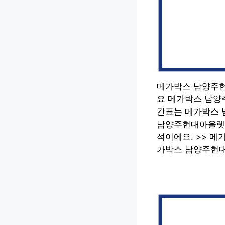
메가박스 남양주현
요 메가박스 남양
간표는 메가박스 
남양주현대아울렛 
석이에요. >> 
가박스 남양주현대