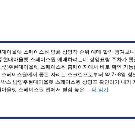
대아울렛 스페이스원 영화 상영작 순위 예매 할인 챙겨보니
주현대아울렛 스페이스원 예매하려는데 상영표랑 주차가 헷
남양주현대아울렛 스페이스원 홈페이지에서 바로 확인 가능
스페이스원에서 좋은 자리는 스크린으로부터 약 7~8열 정도
메가박스 남양주현대아울렛 스페이스원 상영표 확인하기 내가 
아울렛 스페이스원 앱에서 별점 높은 …
더 읽기