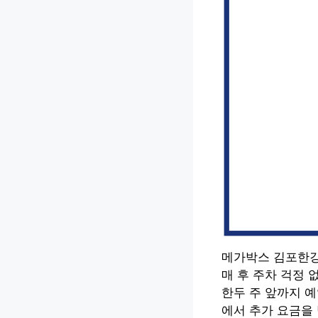
메가박스 김포한강
매 후 주차 걱정
한두 주 앞까지 
에서 추가 요금을 