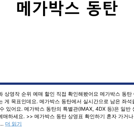
화 상영작 순위 예매 할인 직접 확인해봤어요 메가박스 동탄 
는 게 목표인데요. 메가박스 동탄에서 실시간으로 남은 좌석
수 있어요. 메가박스 동탄의 특별관(IMAX, 4DX 등)은 일
매하세요. >> 메가박스 동탄 상영표 확인하기 혼자 가거나 
 …
더 읽기