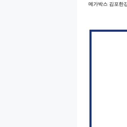
메가박스 김포한강