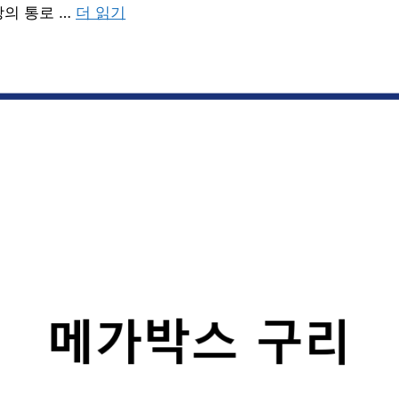
의 통로 …
더 읽기