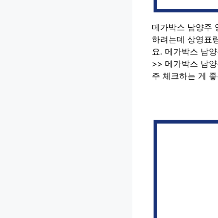
메가박스 남양주 
하려는데 상영표랑
요. 메가박스 남
>> 메가박스 남
주 체크하는 게 