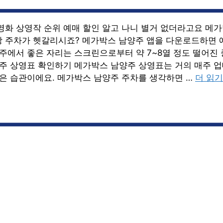
영화 상영작 순위 예매 할인 알고 나니 별거 없더라고요 메
 주차가 헷갈리시죠? 메가박스 남양주 앱을 다운로드하면 
양주에서 좋은 자리는 스크린으로부터 약 7~8열 정도 떨어진
양주 상영표 확인하기 메가박스 남양주 상영표는 거의 매주 
좋은 습관이에요. 메가박스 남양주 주차를 생각하면 …
더 읽기