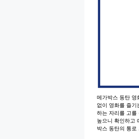
메가박스 동탄 영
없이 영화를 즐기
하는 자리를 고를 
높으니 확인하고 예
박스 동탄의 통로