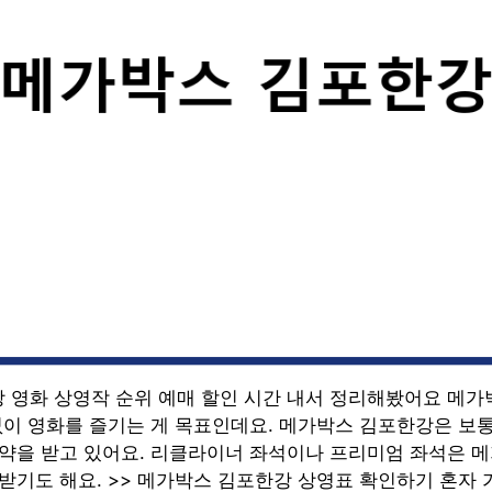
 영화 상영작 순위 예매 할인 시간 내서 정리해봤어요 메가
 없이 영화를 즐기는 게 목표인데요. 메가박스 김포한강은 보
예약을 받고 있어요. 리클라이너 좌석이나 프리미엄 좌석은 
받기도 해요. >> 메가박스 김포한강 상영표 확인하기 혼자 