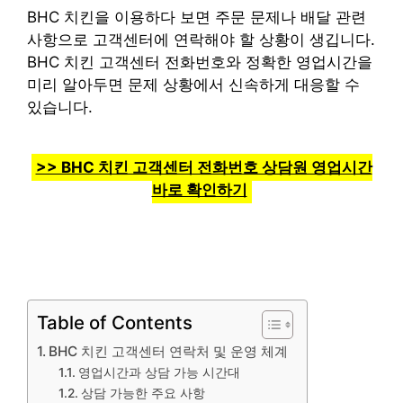
BHC 치킨을 이용하다 보면 주문 문제나 배달 관련
사항으로 고객센터에 연락해야 할 상황이 생깁니다.
BHC 치킨 고객센터 전화번호와 정확한 영업시간을
미리 알아두면 문제 상황에서 신속하게 대응할 수
있습니다.
>> BHC 치킨 고객센터 전화번호 상담원 영업시간
바로 확인하기
Table of Contents
BHC 치킨 고객센터 연락처 및 운영 체계
영업시간과 상담 가능 시간대
상담 가능한 주요 사항