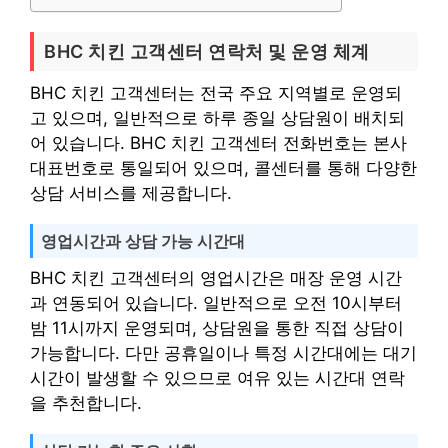
BHC 치킨 고객센터 연락처 및 운영 체계
BHC 치킨 고객센터는 전국 주요 지역별로 운영되
고 있으며, 일반적으로 하루 종일 상담원이 배치되
어 있습니다. BHC 치킨 고객센터 전화번호는 본사
대표번호로 통일되어 있으며, 콜센터를 통해 다양한
상담 서비스를 제공합니다.
영업시간과 상담 가능 시간대
BHC 치킨 고객센터의 영업시간은 매장 운영 시간
과 연동되어 있습니다. 일반적으로 오전 10시부터
밤 11시까지 운영되며, 상담원을 통한 직접 상담이
가능합니다. 다만 공휴일이나 특정 시간대에는 대기
시간이 발생할 수 있으므로 여유 있는 시간대 연락
을 추천합니다.