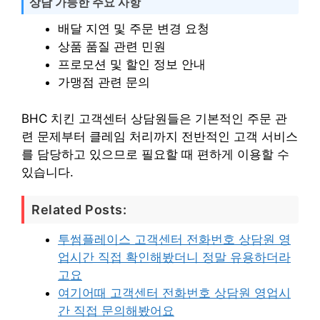
상담 가능한 주요 사항
배달 지연 및 주문 변경 요청
상품 품질 관련 민원
프로모션 및 할인 정보 안내
가맹점 관련 문의
BHC 치킨 고객센터 상담원들은 기본적인 주문 관
련 문제부터 클레임 처리까지 전반적인 고객 서비스
를 담당하고 있으므로 필요할 때 편하게 이용할 수
있습니다.
Related Posts:
투썸플레이스 고객센터 전화번호 상담원 영
업시간 직접 확인해봤더니 정말 유용하더라
고요
여기어때 고객센터 전화번호 상담원 영업시
간 직접 문의해봤어요