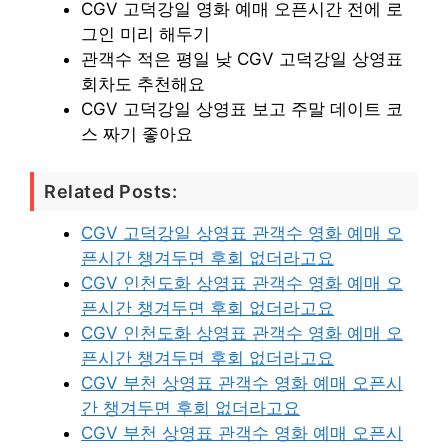
CGV 고덕강일 영화 예매 오픈시간 전에 로
그인 미리 해두기
관객수 적은 평일 낮 CGV 고덕강일 상영표
회차도 추천해요
CGV 고덕강일 상영표 보고 주말 데이트 코
스 짜기 좋아요
Related Posts:
CGV 고덕강일 상영표 관객수 영화 예매 오
픈시간 챙겨두면 후회 없더라고요
CGV 인천도화 상영표 관객수 영화 예매 오
픈시간 챙겨두면 후회 없더라고요
CGV 인천도화 상영표 관객수 영화 예매 오
픈시간 챙겨두면 후회 없더라고요
CGV 부천 상영표 관객수 영화 예매 오픈시
간 챙겨두면 후회 없더라고요
CGV 부천 상영표 관객수 영화 예매 오픈시