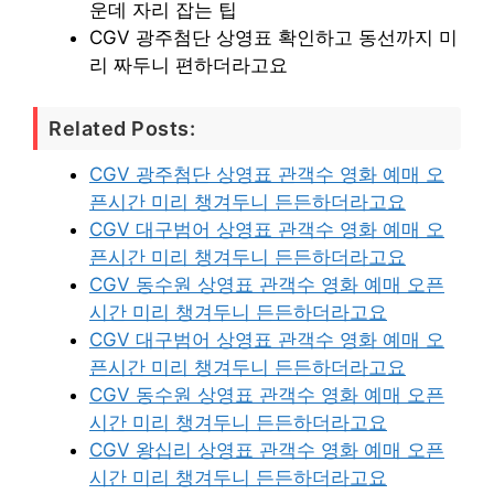
운데 자리 잡는 팁
CGV 광주첨단 상영표 확인하고 동선까지 미
리 짜두니 편하더라고요
Related Posts:
CGV 광주첨단 상영표 관객수 영화 예매 오
픈시간 미리 챙겨두니 든든하더라고요
CGV 대구범어 상영표 관객수 영화 예매 오
픈시간 미리 챙겨두니 든든하더라고요
CGV 동수원 상영표 관객수 영화 예매 오픈
시간 미리 챙겨두니 든든하더라고요
CGV 대구범어 상영표 관객수 영화 예매 오
픈시간 미리 챙겨두니 든든하더라고요
CGV 동수원 상영표 관객수 영화 예매 오픈
시간 미리 챙겨두니 든든하더라고요
CGV 왕십리 상영표 관객수 영화 예매 오픈
시간 미리 챙겨두니 든든하더라고요