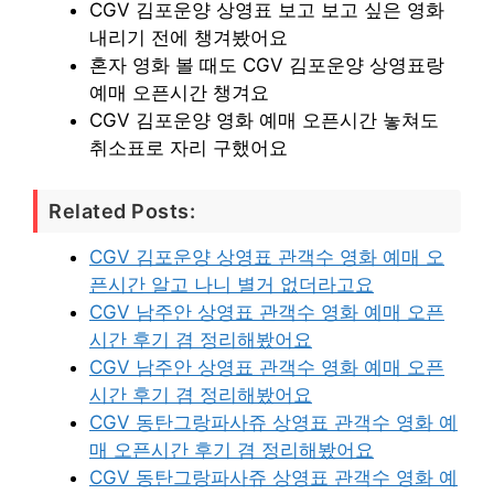
CGV 김포운양 상영표 보고 보고 싶은 영화
내리기 전에 챙겨봤어요
혼자 영화 볼 때도 CGV 김포운양 상영표랑
예매 오픈시간 챙겨요
CGV 김포운양 영화 예매 오픈시간 놓쳐도
취소표로 자리 구했어요
Related Posts:
CGV 김포운양 상영표 관객수 영화 예매 오
픈시간 알고 나니 별거 없더라고요
CGV 남주안 상영표 관객수 영화 예매 오픈
시간 후기 겸 정리해봤어요
CGV 남주안 상영표 관객수 영화 예매 오픈
시간 후기 겸 정리해봤어요
CGV 동탄그랑파사쥬 상영표 관객수 영화 예
매 오픈시간 후기 겸 정리해봤어요
CGV 동탄그랑파사쥬 상영표 관객수 영화 예