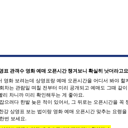
상영표 관객수 영화 예매 오픈시간 챙겨보니 확실히 낫더라고
서 영화 보려는데 상영표랑 예매 오픈시간을 어디서 봐야 할
회차는 관람일 며칠 전부터 미리 공개되고 예매도 그때 같이 
빨리 차니까 미리 확인해두는 게 좋아요.
잡으려다 한발 늦은 적이 있어서, 그 뒤로는 오픈시간을 꼭 
포한강 상영표 보는 법이랑 영화 예매 오픈시간 맞추는 요령을
한번 보세요.