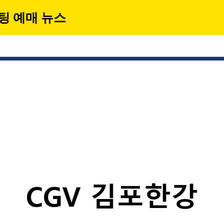
팅 예매 뉴스