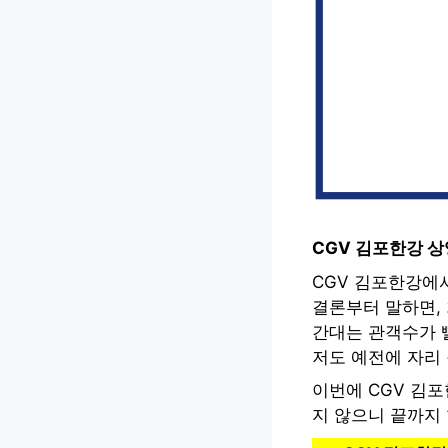
CGV 김포한강 
CGV 김포한강에
결론부터 말하면, 
간대는 관객수가 
저도 예전에 자리 
이번에 CGV 김
지 않으니 끝까지 