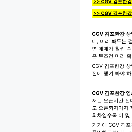
>> CGV 김포한
>> CGV 김포한
CGV 김포한강 상
네, 미리 봐두는 
면 예매가 훨씬 수
은 무조건 미리 
CGV 김포한강 상
전에 챙겨 봐야 
CGV 김포한강 영
저는 오픈시간 전에
도 오픈되자마자 
회차일수록 이 몇
거기에 CGV 김