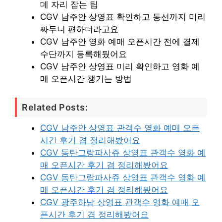
데 자리 잡는 팁
CGV 남주안 상영표 확인하고 동선까지 미리
짜두니 편하더라고요
CGV 남주안 영화 예매 오픈시간 전에 결제
수단까지 등록해뒀어요
CGV 남주안 상영표 미리 확인하고 영화 예
매 오픈시간 챙기는 방법
Related Posts:
CGV 남주안 상영표 관객수 영화 예매 오픈
시간 후기 겸 정리해봤어요
CGV 동탄그랑파사쥬 상영표 관객수 영화 예
매 오픈시간 후기 겸 정리해봤어요
CGV 동탄그랑파사쥬 상영표 관객수 영화 예
매 오픈시간 후기 겸 정리해봤어요
CGV 광주하남 상영표 관객수 영화 예매 오
픈시간 후기 겸 정리해봤어요