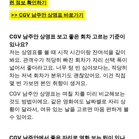
련 정보 확인하기
>> CGV 남주안 상영표 바로가기
CGV 남주안 상영표 보고 좋은 회차 고르는 기준이
있나요?
저는 상영표를 볼 때 시작 시간이랑 잔여석을 같이
봐요. 관객수가 적당히 빠진 회차가 자리 선택 폭이
넓어서 좋더라고요. 너무 텅 빈 심야보다는, 적당히
차는 저녁 회차가 분위기도 괜찮았어요. 이건 직접
몇 번 가보면 본인 취향이 생겨요.
CGV 남주안 상영표는 며칠 치를 미리 비교해보는
것도 방법이에요. 같은 영화여도 날짜별로 자리 상
황이 달라서, 여유 있는 날을 고르면 마음 편하게 볼
수 있어요.
CGV 남주안에서 좋은 자리로 영화 보는 팁이 있나