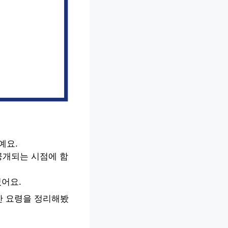
예요.
공개되는 시점에 함
졌어요.
간 요령을 정리해봤