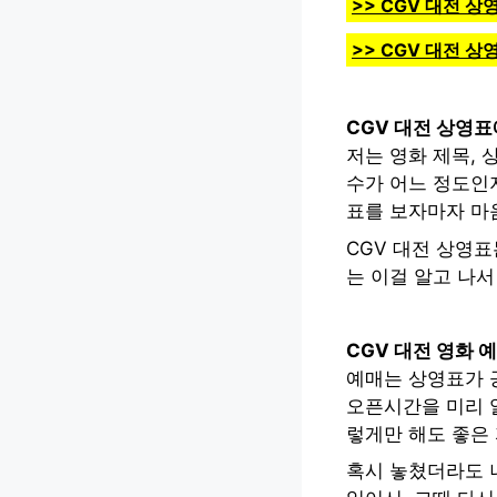
>> CGV 대전 
>> CGV 대전 
CGV 대전 상영표
저는 영화 제목, 
수가 어느 정도인지
표를 보자마자 마
CGV 대전 상영표
는 이걸 알고 나서
CGV 대전 영화 
예매는 상영표가 
오픈시간을 미리 알
렇게만 해도 좋은
혹시 놓쳤더라도 너