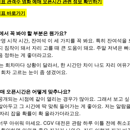
상영표 관객수 영화 예매 오픈시간 관련 정보 확인하기
상영표 바로가기
에서 꼭 봐야 할 부분은 뭔가요?
상영 시작 시간, 잔여석 이 세 가지를 꼭 봐요. 특히 잔여석을
 짐작이 돼서 자리 고를 때 큰 도움이 돼요. 주말 저녁은 
음 정하는 게 좋더라고요.
는 회차마다 상황이 달라서, 한 시간만 차이 나도 자리 여유가
 회차 고르는 눈이 좀 생겼어요.
예매 오픈시간은 어떻게 맞추나요?
공개되는 시점에 같이 열리는 경우가 많아요. 그래서 보고 
아두고 그 시간에 딱 맞춰 들어가는 게 좋아요. 저는 알람을
 자리 잡을 확률이 확 올라가더라고요.
무 아쉬워 마세요. CGV 대전은 관람 하루 이틀 전에 취소