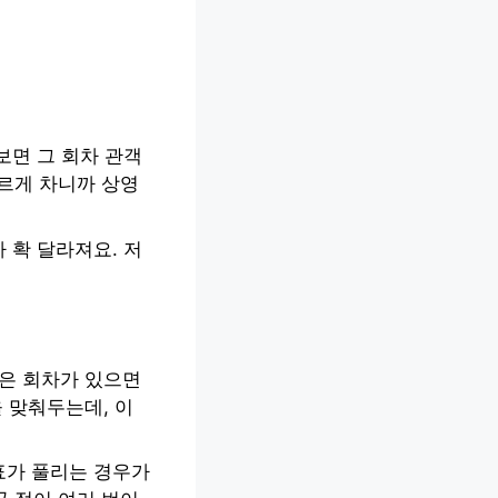
 보면 그 회차 관객
빠르게 차니까 상영
 확 달라져요. 저
싶은 회차가 있으면
 맞춰두는데, 이
표가 풀리는 경우가