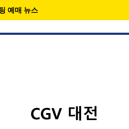
팅 예매 뉴스