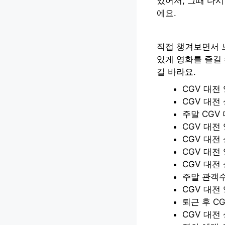
있어서, 그때 다시
에요.
직접 챙겨보면서 느
있게 영화를 즐길 
길 바라요.
CGV 대전
CGV 대전
주말 CGV
CGV 대전
CGV 대전
CGV 대전
CGV 대전
주말 관객수
CGV 대전
퇴근 후 C
CGV 대전