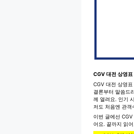
CGV 대전 상영
CGV 대전 상영
결론부터 말씀드리
께 열려요. 인기 
저도 처음엔 관객
이번 글에선 CGV
어요. 끝까지 읽어