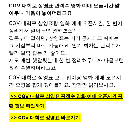
CGV 대학로 상영표 관객수 영화 예매 오픈시간 알
아두니 마음이 놓이더라고요
CGV 대학로 상영표랑 영화 예매 오픈시간, 한 번에
정리해서 알아두면 편하겠죠?
결론부터 말하면, 상영표는 미리 공개되고 예매는
그 시점부터 바로 가능해요. 인기 회차는 관객수가
빨라 일찍 잡는 게 좋아요.
저도 매번 헷갈렸는데 한 번 정리해두니까 다음부턴
훨씬 수월하더라고요.
CGV 대학로 상영표 보는 법이랑 영화 예매 오픈시
간 요령을 짧게 짚어볼게요. 잠깐만 읽어보세요.
>> CGV 대학로 상영표 관객수 영화 예매 오픈시간 관
련 정보 확인하기
>> CGV 대학로 상영표 바로가기