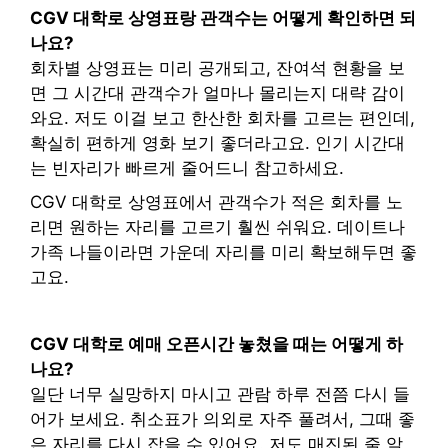
CGV 대학로 상영표랑 관객수는 어떻게 확인하면 되
나요?
회차별 상영표는 미리 공개되고, 잔여석 현황을 보
면 그 시간대 관객수가 얼마나 몰리는지 대략 감이
와요. 저도 이걸 보고 한산한 회차를 고르는 편인데,
확실히 편하게 영화 보기 좋더라고요. 인기 시간대
는 빈자리가 빠르게 줄어드니 참고하세요.
CGV 대학로 상영표에서 관객수가 적은 회차를 노
리면 원하는 자리를 고르기 훨씬 쉬워요. 데이트나
가족 나들이라면 가운데 자리를 미리 확보해두면 좋
고요.
CGV 대학로 예매 오픈시간 놓쳤을 때는 어떻게 하
나요?
일단 너무 실망하지 마시고 관람 하루 전쯤 다시 들
어가 보세요. 취소표가 의외로 자주 풀려서, 그때 좋
은 자리를 다시 잡을 수 있어요. 저도 매진된 줄 알