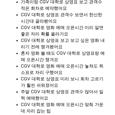
가족이랑 CGV 대학로 상영표 보고 관객수
적은 회차로 예약했어요
CGV 대학로 상영표 관객수 보면서 한산한
시간대 골라봤어요
CGV 대학로 영화 예매 오픈시간 미리 알면
좋은 자리 확률 올라가요
CGV 대학로 상영표 보고 보고 싶은 영화 내
리기 전에 챙겨봤어요
혼자 영화 볼 때도 CGV 대학로 상영표랑 예
매 오픈시간 챙겨요
CGV 대학로 영화 예매 오픈시간 놓쳐도 취
소표로 자리 구했어요
CGV 대학로 상영표 미리 보니 회차 고르기
가 훨씬 쉬워졌어요
주말 CGV 대학로 상영표 관객수 많아서 일
찍 예매했어요
CGV 대학로 영화 예매 오픈시간 맞춰 가운
데 자리 잡는 팁