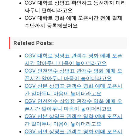
CGV 대학로 상영표 확인하고 동선까지 미리
짜두니 편하더라고요
CGV 대학로 영화 예매 오픈시간 전에 결제
수단까지 등록해뒀어요
Related Posts:
CGV 대학로 상영표 관객수 영화 예매 오픈
시간 알아두니 마음이 놓이더라고요
CGV 인천연수 상영표 관객수 영화 예매 오
픈시간 알아두니 마음이 놓이더라고요
CGV 산본 상영표 관객수 영화 예매 오픈시
간 알아두니 마음이 놓이더라고요
CGV 인천연수 상영표 관객수 영화 예매 오
픈시간 알아두니 마음이 놓이더라고요
CGV 산본 상영표 관객수 영화 예매 오픈시
간 알아두니 마음이 놓이더라고요
CGV 서면 상영표 관객수 영화 예매 오픈시