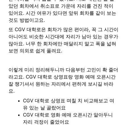
았던 회차에서 취소표로 가운데 자리를 건진 적이
있어요. 시간 여유가 있다면 앞뒤 회차를 같이 보는
것도 방법이고요.
또 CGV 대학로은 회차가 많은 편이라, 꼭 그 시간이
아니어도 비슷한 시간대에 자리가 남아 있는 경우가
많아요. 너무 한 회차에만 매달리지 말고 폭을 넓혀
보면 의외로 쉽게 풀려요.
이렇게 미리 정리해두니까 다음부턴 고민이 확 줄더
라고요. CGV 대학로 상영표랑 영화 예매 오픈시간
잘 챙기셔서 원하는 자리에서 편하게 보시길 바라
요.
CGV 대학로 상영표 며칠 치 비교해보고 여
유 있는 날 골랐어요
CGV 대학로 영화 예매 오픈시간 알아두니
자리 걱정이 줄었어요