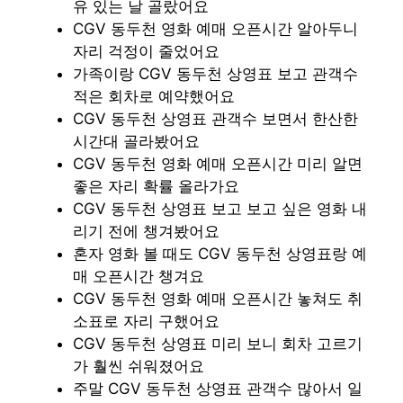
유 있는 날 골랐어요
CGV 동두천 영화 예매 오픈시간 알아두니
자리 걱정이 줄었어요
가족이랑 CGV 동두천 상영표 보고 관객수
적은 회차로 예약했어요
CGV 동두천 상영표 관객수 보면서 한산한
시간대 골라봤어요
CGV 동두천 영화 예매 오픈시간 미리 알면
좋은 자리 확률 올라가요
CGV 동두천 상영표 보고 보고 싶은 영화 내
리기 전에 챙겨봤어요
혼자 영화 볼 때도 CGV 동두천 상영표랑 예
매 오픈시간 챙겨요
CGV 동두천 영화 예매 오픈시간 놓쳐도 취
소표로 자리 구했어요
CGV 동두천 상영표 미리 보니 회차 고르기
가 훨씬 쉬워졌어요
주말 CGV 동두천 상영표 관객수 많아서 일