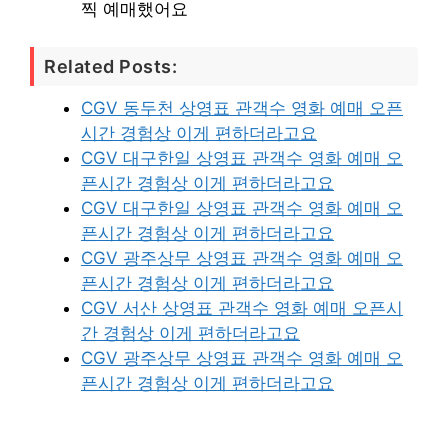
찍 예매했어요
Related Posts:
CGV 동두천 상영표 관객수 영화 예매 오픈
시간 경험상 이게 편하더라고요
CGV 대구한일 상영표 관객수 영화 예매 오
픈시간 경험상 이게 편하더라고요
CGV 대구한일 상영표 관객수 영화 예매 오
픈시간 경험상 이게 편하더라고요
CGV 광주상무 상영표 관객수 영화 예매 오
픈시간 경험상 이게 편하더라고요
CGV 서산 상영표 관객수 영화 예매 오픈시
간 경험상 이게 편하더라고요
CGV 광주상무 상영표 관객수 영화 예매 오
픈시간 경험상 이게 편하더라고요