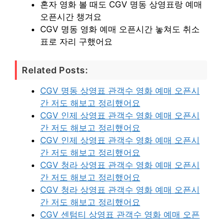
혼자 영화 볼 때도 CGV 명동 상영표랑 예매
오픈시간 챙겨요
CGV 명동 영화 예매 오픈시간 놓쳐도 취소
표로 자리 구했어요
Related Posts:
CGV 명동 상영표 관객수 영화 예매 오픈시
간 저도 해보고 정리했어요
CGV 인제 상영표 관객수 영화 예매 오픈시
간 저도 해보고 정리했어요
CGV 인제 상영표 관객수 영화 예매 오픈시
간 저도 해보고 정리했어요
CGV 청라 상영표 관객수 영화 예매 오픈시
간 저도 해보고 정리했어요
CGV 청라 상영표 관객수 영화 예매 오픈시
간 저도 해보고 정리했어요
CGV 센텀티 상영표 관객수 영화 예매 오픈