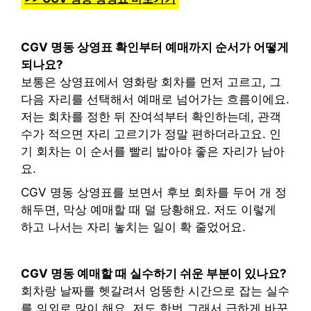
CGV 명동 상영표 확인부터 예매까지 순서가 어떻게
되나요?
보통은 상영표에서 영화랑 회차를 먼저 고르고, 그
다음 자리를 선택해서 예매로 넘어가는 흐름이에요.
저는 회차를 정한 뒤 잔여석부터 확인하는데, 관객
수가 적으면 자리 고르기가 정말 편하더라고요. 인
기 회차는 이 순서를 빨리 밟아야 좋은 자리가 남아
요.
CGV 명동 상영표를 보면서 후보 회차를 두어 개 정
해두면, 막상 예매할 때 덜 당황해요. 저도 이렇게
하고 나서는 자리 놓치는 일이 확 줄었어요.
CGV 명동 예매할 때 실수하기 쉬운 부분이 있나요?
회차랑 날짜를 헷갈려서 엉뚱한 시간으로 잡는 실수
를 의외로 많이 해요. 저도 한번 그래서 급하게 바꾼