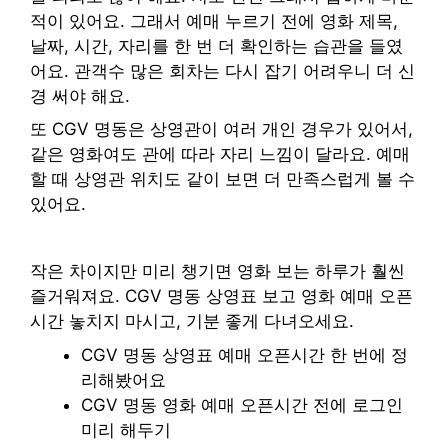
적이 있어요. 그래서 예매 누르기 전에 영화 제목,
날짜, 시간, 자리를 한 번 더 확인하는 습관을 들였
어요. 관객수 많은 회차는 다시 잡기 어려우니 더 신
경 써야 해요.
또 CGV 명동은 상영관이 여러 개인 경우가 있어서,
같은 영화여도 관에 따라 자리 느낌이 달라요. 예매
할 때 상영관 위치도 같이 보면 더 만족스럽게 볼 수
있어요.
작은 차이지만 미리 챙기면 영화 보는 하루가 훨씬
즐거워져요. CGV 명동 상영표 보고 영화 예매 오픈
시간 놓치지 마시고, 기분 좋게 다녀오세요.
CGV 명동 상영표 예매 오픈시간 한 번에 정
리해봤어요
CGV 명동 영화 예매 오픈시간 전에 로그인
미리 해두기