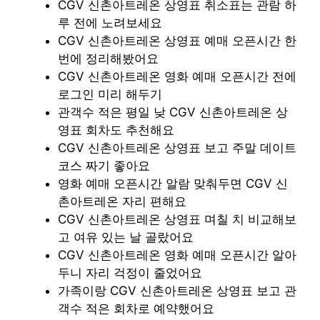
CGV 신촌아트레온 상영표 취소표는 관람 하
루 전에 노려보세요
CGV 신촌아트레온 상영표 예매 오픈시간 한
번에 정리해봤어요
CGV 신촌아트레온 영화 예매 오픈시간 전에
로그인 미리 해두기
관객수 적은 평일 낮 CGV 신촌아트레온 상
영표 회차도 추천해요
CGV 신촌아트레온 상영표 보고 주말 데이트
코스 짜기 좋아요
영화 예매 오픈시간 알람 맞춰두면 CGV 신
촌아트레온 자리 편해요
CGV 신촌아트레온 상영표 며칠 치 비교해보
고 여유 있는 날 골랐어요
CGV 신촌아트레온 영화 예매 오픈시간 알아
두니 자리 걱정이 줄었어요
가족이랑 CGV 신촌아트레온 상영표 보고 관
객수 적은 회차로 예약했어요