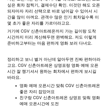
싶은 회차 점찍기, 결제수단 확인. 이것만 해도 오픈
되자마자 자리 선택으로 바로 넘어갈 수 있어서 시
간을 많이 아껴요. 관객수 많은 인기 회차일수록 이
몇 초가 좋은 자리를 가르더라고요.
거기에 CGV 신촌아트레온까지 가는 길이랑 도착
시간까지 미리 계산해두면 완벽해요. 저도 이렇게
준비하고부터는 마음 편하게 영화 보러 다녀요.
정리하고 보니 별거 아닌데 알아두면 진짜 편하더라
고요. CGV 신촌아트레온 상영표랑 영화 예매 오픈
시간 잘 챙기셔서 원하는 회차에서 편하게 보시길
바라요.
영화 예매 오픈시간 맞춰 CGV 신촌아트레온
좋은 자리 잡았어요
친구랑 CGV 신촌아트레온 상영표 맞춰 영화
예매 오픈시간에 도전