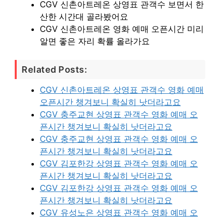
CGV 신촌아트레온 상영표 관객수 보면서 한
산한 시간대 골라봤어요
CGV 신촌아트레온 영화 예매 오픈시간 미리
알면 좋은 자리 확률 올라가요
Related Posts:
CGV 신촌아트레온 상영표 관객수 영화 예매
오픈시간 챙겨보니 확실히 낫더라고요
CGV 충주교현 상영표 관객수 영화 예매 오
픈시간 챙겨보니 확실히 낫더라고요
CGV 충주교현 상영표 관객수 영화 예매 오
픈시간 챙겨보니 확실히 낫더라고요
CGV 김포한강 상영표 관객수 영화 예매 오
픈시간 챙겨보니 확실히 낫더라고요
CGV 김포한강 상영표 관객수 영화 예매 오
픈시간 챙겨보니 확실히 낫더라고요
CGV 유성노은 상영표 관객수 영화 예매 오