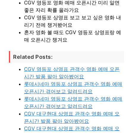
CGV 영등포 영화 예매 오픈시간 미리 알면
좋은 자리 확률 올라가요
CGV 영등포 상영표 보고 보고 싶은 영화 내
리기 전에 챙겨봤어요
혼자 영화 볼 때도 CGV 영등포 상영표랑 예
매 오픈시간 챙겨요
Related Posts:
CGV 영등포 상영표 관객수 영화 예매 오픈
시간 발품 팔아 알아봤어요
롯데시네마 영등포 상영표 관객수 영화 예매
오픈시간 겪어보고 알려드려요
롯데시네마 영등포 상영표 관객수 영화 예매
오픈시간 겪어보고 알려드려요
CGV 대구현대 상영표 관객수 영화 예매 오
픈시간 발품 팔아 알아봤어요
CGV 대구현대 상영표 관객수 영화 예매 오