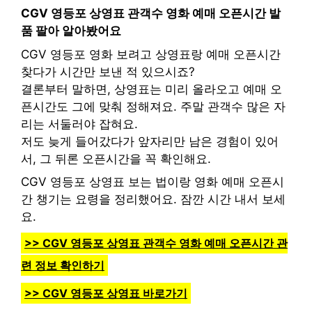
CGV 영등포 상영표 관객수 영화 예매 오픈시간 발
품 팔아 알아봤어요
CGV 영등포 영화 보려고 상영표랑 예매 오픈시간
찾다가 시간만 보낸 적 있으시죠?
결론부터 말하면, 상영표는 미리 올라오고 예매 오
픈시간도 그에 맞춰 정해져요. 주말 관객수 많은 자
리는 서둘러야 잡혀요.
저도 늦게 들어갔다가 앞자리만 남은 경험이 있어
서, 그 뒤론 오픈시간을 꼭 확인해요.
CGV 영등포 상영표 보는 법이랑 영화 예매 오픈시
간 챙기는 요령을 정리했어요. 잠깐 시간 내서 보세
요.
>> CGV 영등포 상영표 관객수 영화 예매 오픈시간 관
련 정보 확인하기
>> CGV 영등포 상영표 바로가기