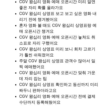
CGV 왕십리 영화 예매 오픈시간 미리 알면
좋은 자리 확률 올라가요
CGV 왕십리 상영표 보고 보고 싶은 영화 내
리기 전에 챙겨봤어요
혼자 영화 볼 때도 CGV 왕십리 상영표랑 예
매 오픈시간 챙겨요
CGV 왕십리 영화 예매 오픈시간 놓쳐도 취
소표로 자리 구했어요
CGV 왕십리 상영표 미리 보니 회차 고르기
가 훨씬 쉬워졌어요
주말 CGV 왕십리 상영표 관객수 많아서 일
찍 예매했어요
CGV 왕십리 영화 예매 오픈시간 맞춰 가운
데 자리 잡는 팁
CGV 왕십리 상영표 확인하고 동선까지 미리
짜두니 편하더라고요
CGV 왕십리 영화 예매 오픈시간 전에 결제
수단까지 등록해뒀어요