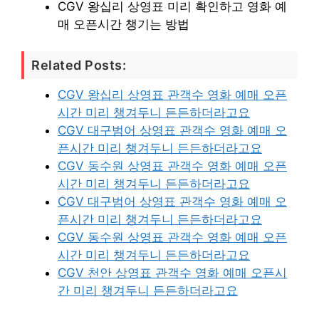
CGV 왕십리 상영표 미리 확인하고 영화 예
매 오픈시간 챙기는 방법
Related Posts:
CGV 왕십리 상영표 관객수 영화 예매 오픈
시간 미리 챙겨두니 든든하더라고요
CGV 대구범어 상영표 관객수 영화 예매 오
픈시간 미리 챙겨두니 든든하더라고요
CGV 동수원 상영표 관객수 영화 예매 오픈
시간 미리 챙겨두니 든든하더라고요
CGV 대구범어 상영표 관객수 영화 예매 오
픈시간 미리 챙겨두니 든든하더라고요
CGV 동수원 상영표 관객수 영화 예매 오픈
시간 미리 챙겨두니 든든하더라고요
CGV 천안 상영표 관객수 영화 예매 오픈시
간 미리 챙겨두니 든든하더라고요