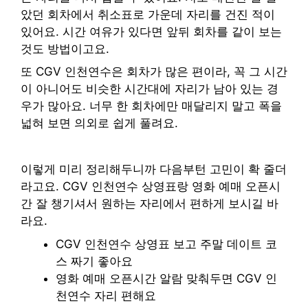
았던 회차에서 취소표로 가운데 자리를 건진 적이
있어요. 시간 여유가 있다면 앞뒤 회차를 같이 보는
것도 방법이고요.
또 CGV 인천연수은 회차가 많은 편이라, 꼭 그 시간
이 아니어도 비슷한 시간대에 자리가 남아 있는 경
우가 많아요. 너무 한 회차에만 매달리지 말고 폭을
넓혀 보면 의외로 쉽게 풀려요.
이렇게 미리 정리해두니까 다음부턴 고민이 확 줄더
라고요. CGV 인천연수 상영표랑 영화 예매 오픈시
간 잘 챙기셔서 원하는 자리에서 편하게 보시길 바
라요.
CGV 인천연수 상영표 보고 주말 데이트 코
스 짜기 좋아요
영화 예매 오픈시간 알람 맞춰두면 CGV 인
천연수 자리 편해요