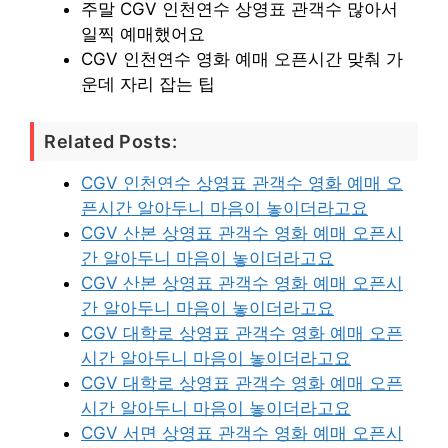
주말 CGV 인천연수 상영표 관객수 많아서
일찍 예매했어요
CGV 인천연수 영화 예매 오픈시간 맞춰 가
운데 자리 잡는 팁
Related Posts:
CGV 인천연수 상영표 관객수 영화 예매 오
픈시간 알아두니 마음이 놓이더라고요
CGV 산본 상영표 관객수 영화 예매 오픈시
간 알아두니 마음이 놓이더라고요
CGV 산본 상영표 관객수 영화 예매 오픈시
간 알아두니 마음이 놓이더라고요
CGV 대학로 상영표 관객수 영화 예매 오픈
시간 알아두니 마음이 놓이더라고요
CGV 대학로 상영표 관객수 영화 예매 오픈
시간 알아두니 마음이 놓이더라고요
CGV 서면 상영표 관객수 영화 예매 오픈시