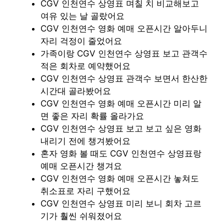
CGV 인천연수 상영표 며칠 치 비교해보고
여유 있는 날 골랐어요
CGV 인천연수 영화 예매 오픈시간 알아두니
자리 걱정이 줄었어요
가족이랑 CGV 인천연수 상영표 보고 관객수
적은 회차로 예약했어요
CGV 인천연수 상영표 관객수 보면서 한산한
시간대 골라봤어요
CGV 인천연수 영화 예매 오픈시간 미리 알
면 좋은 자리 확률 올라가요
CGV 인천연수 상영표 보고 보고 싶은 영화
내리기 전에 챙겨봤어요
혼자 영화 볼 때도 CGV 인천연수 상영표랑
예매 오픈시간 챙겨요
CGV 인천연수 영화 예매 오픈시간 놓쳐도
취소표로 자리 구했어요
CGV 인천연수 상영표 미리 보니 회차 고르
기가 훨씬 쉬워졌어요