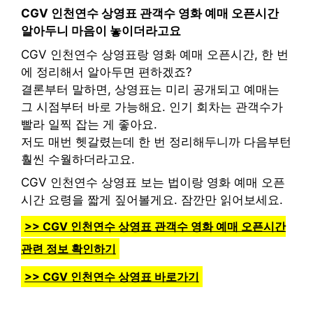
CGV 인천연수 상영표 관객수 영화 예매 오픈시간
알아두니 마음이 놓이더라고요
CGV 인천연수 상영표랑 영화 예매 오픈시간, 한 번
에 정리해서 알아두면 편하겠죠?
결론부터 말하면, 상영표는 미리 공개되고 예매는
그 시점부터 바로 가능해요. 인기 회차는 관객수가
빨라 일찍 잡는 게 좋아요.
저도 매번 헷갈렸는데 한 번 정리해두니까 다음부턴
훨씬 수월하더라고요.
CGV 인천연수 상영표 보는 법이랑 영화 예매 오픈
시간 요령을 짧게 짚어볼게요. 잠깐만 읽어보세요.
>> CGV 인천연수 상영표 관객수 영화 예매 오픈시간
관련 정보 확인하기
>> CGV 인천연수 상영표 바로가기