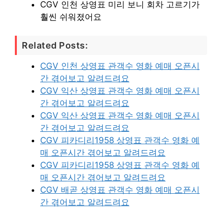
CGV 인천 상영표 미리 보니 회차 고르기가
훨씬 쉬워졌어요
Related Posts:
CGV 인천 상영표 관객수 영화 예매 오픈시
간 겪어보고 알려드려요
CGV 익산 상영표 관객수 영화 예매 오픈시
간 겪어보고 알려드려요
CGV 익산 상영표 관객수 영화 예매 오픈시
간 겪어보고 알려드려요
CGV 피카디리1958 상영표 관객수 영화 예
매 오픈시간 겪어보고 알려드려요
CGV 피카디리1958 상영표 관객수 영화 예
매 오픈시간 겪어보고 알려드려요
CGV 배곧 상영표 관객수 영화 예매 오픈시
간 겪어보고 알려드려요