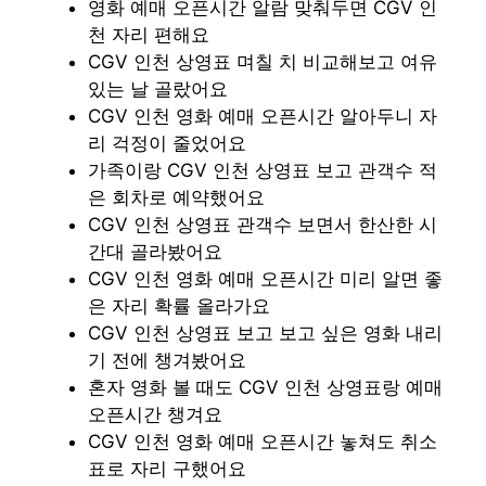
영화 예매 오픈시간 알람 맞춰두면 CGV 인
천 자리 편해요
CGV 인천 상영표 며칠 치 비교해보고 여유
있는 날 골랐어요
CGV 인천 영화 예매 오픈시간 알아두니 자
리 걱정이 줄었어요
가족이랑 CGV 인천 상영표 보고 관객수 적
은 회차로 예약했어요
CGV 인천 상영표 관객수 보면서 한산한 시
간대 골라봤어요
CGV 인천 영화 예매 오픈시간 미리 알면 좋
은 자리 확률 올라가요
CGV 인천 상영표 보고 보고 싶은 영화 내리
기 전에 챙겨봤어요
혼자 영화 볼 때도 CGV 인천 상영표랑 예매
오픈시간 챙겨요
CGV 인천 영화 예매 오픈시간 놓쳐도 취소
표로 자리 구했어요