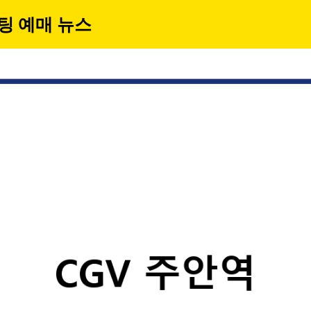
팅 예매 뉴스