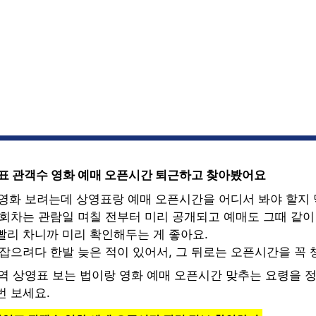
영표 관객수 영화 예매 오픈시간 퇴근하고 찾아봤어요
 영화 보려는데 상영표랑 예매 오픈시간을 어디서 봐야 할지
회차는 관람일 며칠 전부터 미리 공개되고 예매도 그때 같이 
빨리 차니까 미리 확인해두는 게 좋아요.
잡으려다 한발 늦은 적이 있어서, 그 뒤로는 오픈시간을 꼭 
안역 상영표 보는 법이랑 영화 예매 오픈시간 맞추는 요령을 
번 보세요.