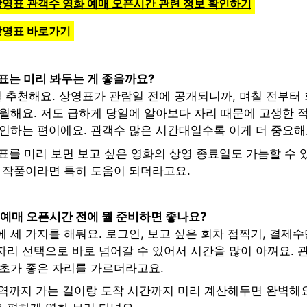
 상영표 관객수 영화 예매 오픈시간 관련 정보 확인하기
 상영표 바로가기
표는 미리 봐두는 게 좋을까요?
걸 추천해요. 상영표가 관람일 전에 공개되니까, 며칠 전부터
월해요. 저도 급하게 당일에 알아보다 자리 때문에 고생한 적
확인하는 편이에요. 관객수 많은 시간대일수록 이게 더 중요해
표를 미리 보면 보고 싶은 영화의 상영 종료일도 가늠할 수 
는 작품이라면 특히 도움이 되더라고요.
 예매 오픈시간 전에 뭘 준비하면 좋나요?
 세 가지를 해둬요. 로그인, 보고 싶은 회차 점찍기, 결제수
자리 선택으로 바로 넘어갈 수 있어서 시간을 많이 아껴요. 
 초가 좋은 자리를 가르더라고요.
안역까지 가는 길이랑 도착 시간까지 미리 계산해두면 완벽해요