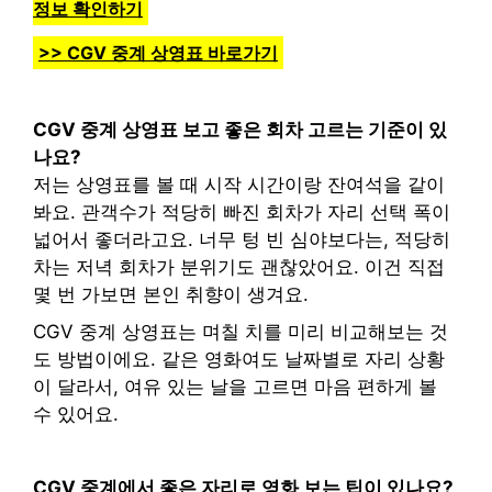
정보 확인하기
>> CGV 중계 상영표 바로가기
CGV 중계 상영표 보고 좋은 회차 고르는 기준이 있
나요?
저는 상영표를 볼 때 시작 시간이랑 잔여석을 같이
봐요. 관객수가 적당히 빠진 회차가 자리 선택 폭이
넓어서 좋더라고요. 너무 텅 빈 심야보다는, 적당히
차는 저녁 회차가 분위기도 괜찮았어요. 이건 직접
몇 번 가보면 본인 취향이 생겨요.
CGV 중계 상영표는 며칠 치를 미리 비교해보는 것
도 방법이에요. 같은 영화여도 날짜별로 자리 상황
이 달라서, 여유 있는 날을 고르면 마음 편하게 볼
수 있어요.
CGV 중계에서 좋은 자리로 영화 보는 팁이 있나요?