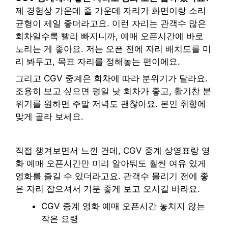
제 경험상 가운데 줄 가운데 자리가 화면이랑 소리
균형이 제일 좋더라고요. 이런 자리는 관객수 많은
회차일수록 빨리 빠지니까, 예매 오픈시간에 바로
노리는 게 좋아요. 저는 오픈 전에 자리 배치도를 미
리 봐두고, 목표 자리를 정해놓는 편이에요.
그리고 CGV 중계은 회차에 따라 분위기가 달라요.
조용히 보고 싶으면 평일 낮 회차가 좋고, 활기찬 분
위기를 원하면 주말 저녁도 괜찮아요. 본인 취향에
맞게 골라 보세요.
직접 챙겨보면서 느낀 건데, CGV 중계 상영표랑 영
화 예매 오픈시간만 미리 알아둬도 훨씬 여유 있게
영화를 즐길 수 있더라고요. 관객수 몰리기 전에 좋
은 자리 잡으셔서 기분 좋게 보고 오시길 바라요.
CGV 중계 영화 예매 오픈시간 놓치지 않는
작은 요령