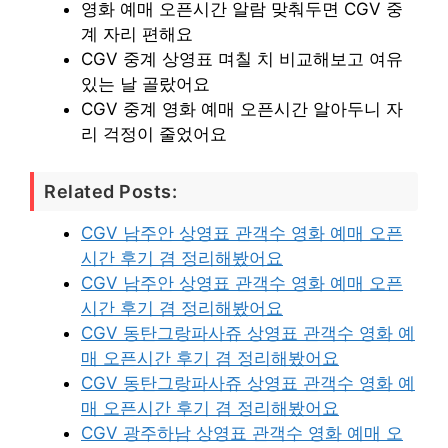
영화 예매 오픈시간 알람 맞춰두면 CGV 중
계 자리 편해요
CGV 중계 상영표 며칠 치 비교해보고 여유
있는 날 골랐어요
CGV 중계 영화 예매 오픈시간 알아두니 자
리 걱정이 줄었어요
Related Posts:
CGV 남주안 상영표 관객수 영화 예매 오픈
시간 후기 겸 정리해봤어요
CGV 남주안 상영표 관객수 영화 예매 오픈
시간 후기 겸 정리해봤어요
CGV 동탄그랑파사쥬 상영표 관객수 영화 예
매 오픈시간 후기 겸 정리해봤어요
CGV 동탄그랑파사쥬 상영표 관객수 영화 예
매 오픈시간 후기 겸 정리해봤어요
CGV 광주하남 상영표 관객수 영화 예매 오