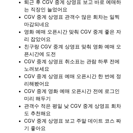
퇴근 후 CGV 중계 상영표 보고 바로 예매하
는 직장인 늘었어요
CGV 중계 상영표 관객수 많은 회차는 일찍
마감되네요
영화 예매 오픈시간 맞춰 CGV 중계 좋은 자
리 잡았어요
친구랑 CGV 중계 상영표 맞춰 영화 예매 오
픈시간에 도전
CGV 중계 상영표 취소표는 관람 하루 전에
노려보세요
CGV 중계 상영표 예매 오픈시간 한 번에 정
리해봤어요
CGV 중계 영화 예매 오픈시간 전에 로그인
미리 해두기
관객수 적은 평일 낮 CGV 중계 상영표 회차
도 추천해요
CGV 중계 상영표 보고 주말 데이트 코스 짜
기 좋아요