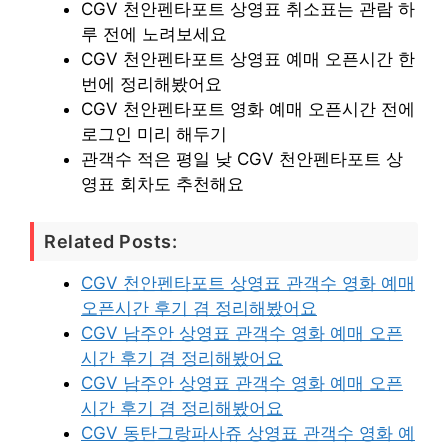
CGV 천안펜타포트 상영표 취소표는 관람 하
루 전에 노려보세요
CGV 천안펜타포트 상영표 예매 오픈시간 한
번에 정리해봤어요
CGV 천안펜타포트 영화 예매 오픈시간 전에
로그인 미리 해두기
관객수 적은 평일 낮 CGV 천안펜타포트 상
영표 회차도 추천해요
Related Posts:
CGV 천안펜타포트 상영표 관객수 영화 예매
오픈시간 후기 겸 정리해봤어요
CGV 남주안 상영표 관객수 영화 예매 오픈
시간 후기 겸 정리해봤어요
CGV 남주안 상영표 관객수 영화 예매 오픈
시간 후기 겸 정리해봤어요
CGV 동탄그랑파사쥬 상영표 관객수 영화 예