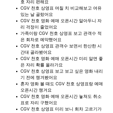
호 자리 편해요
CGV 천호 상영표 며칠 치 비교해보고 여유
있는 날 골랐어요
CGV 천호 영화 예매 오픈시간 알아두니 자
리 걱정이 줄었어요
가족이랑 CGV 천호 상영표 보고 관객수 적
은 회차로 예약했어요
CGV 천호 상영표 관객수 보면서 한산한 시
간대 골라봤어요
CGV 천호 영화 예매 오픈시간 미리 알면 좋
은 자리 확률 올라가요
CGV 천호 상영표 보고 보고 싶은 영화 내리
기 전에 챙겨봤어요
혼자 영화 볼 때도 CGV 천호 상영표랑 예매
오픈시간 챙겨요
CGV 천호 영화 예매 오픈시간 놓쳐도 취소
표로 자리 구했어요
CGV 천호 상영표 미리 보니 회차 고르기가