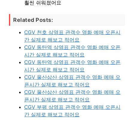
훨씬 쉬워졌어요
Related Posts:
CGV 천호 상영표 관객수 영화 예매 오픈시
간 실제로 해보고 적어요
CGV 동탄역 상영표 관객수 영화 예매 오픈
시간 실제로 해보고 적어요
CGV 동탄역 상영표 관객수 영화 예매 오픈
시간 실제로 해보고 적어요
CGV 울산삼산 상영표 관객수 영화 예매 오
픈시간 실제로 해보고 적어요
CGV 울산삼산 상영표 관객수 영화 예매 오
픈시간 실제로 해보고 적어요
CGV 부평 상영표 관객수 영화 예매 오픈시
간 실제로 해보고 적어요