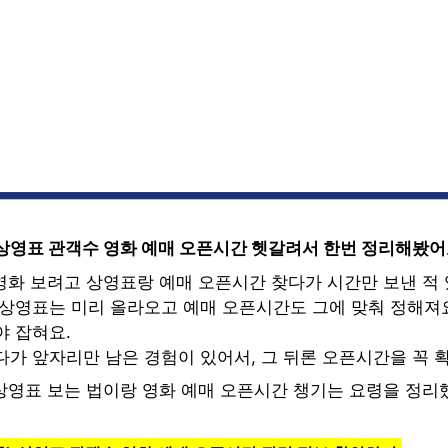
) 상영표 관객수 영화 예매 오픈시간 헷갈려서 한번 정리해봤
 영화 보려고 상영표랑 예매 오픈시간 찾다가 시간만 보낸 적
 상영표는 미리 올라오고 예매 오픈시간도 그에 맞춰 정해져요
야 잡혀요.
다가 앞자리만 남은 경험이 있어서, 그 뒤론 오픈시간을 꼭 
 상영표 보는 법이랑 영화 예매 오픈시간 챙기는 요령을 정리