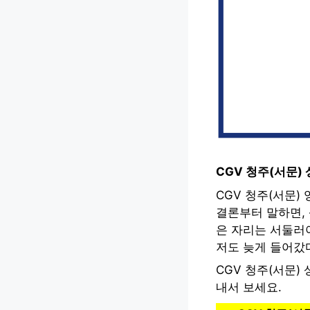
CGV 청주(서문
CGV 청주(서문)
결론부터 말하면,
은 자리는 서둘러
저도 늦게 들어갔
CGV 청주(서문)
내서 보세요.