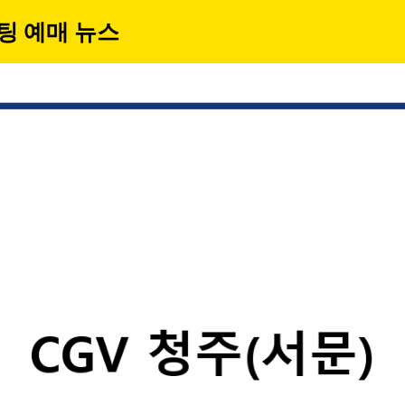
팅 예매 뉴스