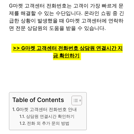
G마켓 고객센터 전화번호는 고객이 가장 빠르게 문
제를 해결할 수 있는 수단입니다. 온라인 쇼핑 중 긴
급한 상황이 발생했을 때 G마켓 고객센터에 연락하
면 전문 상담원의 도움을 받을 수 있습니다.
>> G마켓 고객센터 전화번호 상담원 연결시간 지
금 확인하기
Table of Contents
G마켓 고객센터 전화번호 안내
상담원 연결시간 확인하기
전화 외 추가 문의 방법