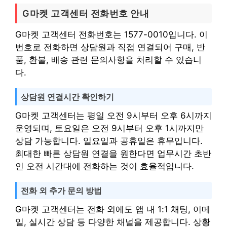
G마켓 고객센터 전화번호 안내
G마켓 고객센터 전화번호는 1577-0010입니다. 이
번호로 전화하면 상담원과 직접 연결되어 구매, 반
품, 환불, 배송 관련 문의사항을 처리할 수 있습니
다.
상담원 연결시간 확인하기
G마켓 고객센터는 평일 오전 9시부터 오후 6시까지
운영되며, 토요일은 오전 9시부터 오후 1시까지만
상담 가능합니다. 일요일과 공휴일은 휴무입니다.
최대한 빠른 상담원 연결을 원한다면 업무시간 초반
인 오전 시간대에 전화하는 것이 효율적입니다.
전화 외 추가 문의 방법
G마켓 고객센터는 전화 외에도 앱 내 1:1 채팅, 이메
일, 실시간 상담 등 다양한 채널을 제공합니다. 상황