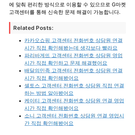
에 맞춰 편리한 방식으로 이용할 수 있으므로 G마켓
고객센터를 통해 신속한 문제 해결이 가능합니다.
Related Posts:
카카오쇼핑 고객센터 전화번호 상담원 연결
시간 직접 확인해봤는데 생각보다 빨라요
파리바게뜨 고객센터 전화번호 상담원 영업
시간 직접 확인하고 문제 해결했어요
배달의민족 고객센터 전화번호 상담원 연결
시간 직접 확인해봤어요
셀토스 고객센터 전화번호 상담원 직접 연결
하는 방법 알아봤어요
케이티 고객센터 전화번호 상담원 연결 영업
시간 직접 확인해봤어요
소니 고객센터 전화번호 상담원 연결 영업시
간 직접 확인해봤어요