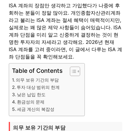
ISA 계좌의 장점만 생각하고 가입했다가 나중에 후
회하는 분들이 정말 많아요. 개인종합자산관리계좌
라고 불리는 ISA 계좌는 절세 혜택이 매력적이지만,
실제로는 꽤 많은 제약 사항들이 숨어있습니다. ISA
계좌 단점을 미리 알고 신중하게 결정하는 것이 현
명한 투자자의 자세라고 생각해요. 2026년 현재
ISA 계좌를 고려 중이라면, 이 글에서 다루는 ISA 계
좌 단점들을 꼭 확인해보세요.
Table of Contents
의무 보유 기간의 부담
투자 대상 범위의 한계
낮은 납입 한도
환금성의 문제
세금 계산의 복잡성
의무 보유 기간의 부담