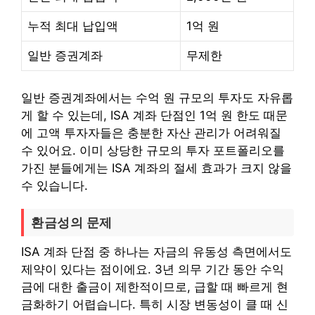
누적 최대 납입액
1억 원
일반 증권계좌
무제한
일반 증권계좌에서는 수억 원 규모의 투자도 자유롭
게 할 수 있는데, ISA 계좌 단점인 1억 원 한도 때문
에 고액 투자자들은 충분한 자산 관리가 어려워질
수 있어요. 이미 상당한 규모의 투자 포트폴리오를
가진 분들에게는 ISA 계좌의 절세 효과가 크지 않을
수 있습니다.
환금성의 문제
ISA 계좌 단점 중 하나는 자금의 유동성 측면에서도
제약이 있다는 점이에요. 3년 의무 기간 동안 수익
금에 대한 출금이 제한적이므로, 급할 때 빠르게 현
금화하기 어렵습니다. 특히 시장 변동성이 클 때 신