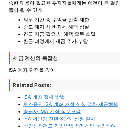
속한 대응이 필요한 투자자들에게는 이것이 큰 걸림
돌이 될 수 있죠.
의무 기간 중 수익금 인출 제한
중도 해지 시 비과세 혜택 상실
긴급 자금 필요 시 혜택 모두 소멸
환금 과정에서 세금 추가 부담
세금 계산의 복잡성
ISA 계좌 단점을 깊이
Related Posts:
ISA 계좌 절세 방법
토스증권 ISA 계좌 개설 신청 절차 세금혜택
증권사 IMA 계좌 정보모음
ISA 서민형 전환 3단계 신청 절차
국민성장펀드 가입방법 세제혜택 국민참여