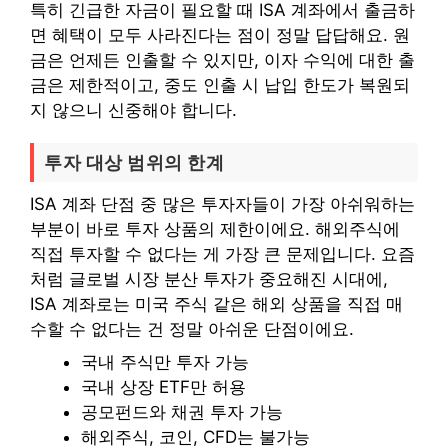
특히 긴급한 자금이 필요할 때 ISA 계좌에서 출금하
면 혜택이 모두 사라진다는 점이 정말 답답해요. 원
금은 언제든 인출할 수 있지만, 이자 수익에 대한 출
금은 제한적이고, 중도 인출 시 납입 한도가 복원되
지 않으니 신중해야 합니다.
투자 대상 범위의 한계
ISA 계좌 단점 중 많은 투자자들이 가장 아쉬워하는
부분이 바로 투자 상품의 제한이에요. 해외주식에
직접 투자할 수 없다는 게 가장 큰 문제입니다. 요즘
처럼 글로벌 시장 분산 투자가 중요해진 시대에,
ISA 계좌로는 미국 주식 같은 해외 상품을 직접 매
수할 수 없다는 건 정말 아쉬운 단점이에요.
국내 주식만 투자 가능
국내 상장 ETF만 허용
공모펀드와 채권 투자 가능
해외주식, 코인, CFD는 불가능