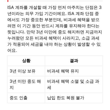
ISA 계좌를 개설할 때 가장 먼저 마주치는 단점은 3
년이라는 의무 가입 기간이에요. ISA 계좌 단점 중
에서도 가장 중요한 부분인데, 비과세 혜택을 받으
려면 이 기간 동안 반드시 계좌를 유지해야 한다는
뜻입니다. 만약 3년 미만에 중도 해지하면 지금까지
누려왔던 모든 비과세 혜택이 사라지고, 소급 과세
가 적용되어 세금을 내야 하는 상황이 발생할 수 있
어요.
상황
결과
3년 이상 보유
비과세 혜택 유지
3년 미만 중도 해
비과세 혜택 소멸 및 소급 과
지
세
중도 인출
납입 한도 복원 불가