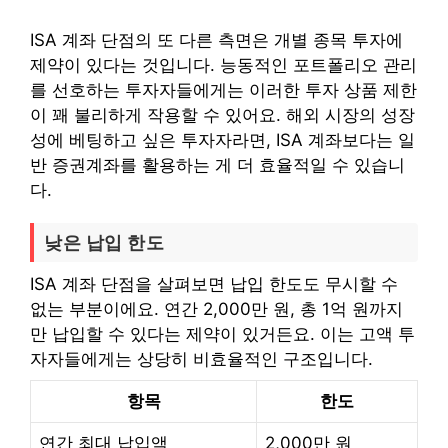
ISA 계좌 단점의 또 다른 측면은 개별 종목 투자에
제약이 있다는 것입니다. 능동적인 포트폴리오 관리
를 선호하는 투자자들에게는 이러한 투자 상품 제한
이 꽤 불리하게 작용할 수 있어요. 해외 시장의 성장
성에 베팅하고 싶은 투자자라면, ISA 계좌보다는 일
반 증권계좌를 활용하는 게 더 효율적일 수 있습니
다.
낮은 납입 한도
ISA 계좌 단점을 살펴보면 납입 한도도 무시할 수
없는 부분이에요. 연간 2,000만 원, 총 1억 원까지
만 납입할 수 있다는 제약이 있거든요. 이는 고액 투
자자들에게는 상당히 비효율적인 구조입니다.
항목
한도
연간 최대 납입액
2,000만 원