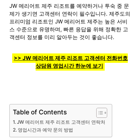
JW 메리어트 제주 리조트를 예약하거나 투숙 중 문
제가 생기면 고객센터 연락이 필수입니다. 제주도의
프리미엄 리조트인 JW 메리어트 제주는 높은 서비
스 수준으로 유명하며, 빠른 응답을 위해 정확한 고
객센터 정보를 미리 알아두는 것이 좋습니다.
>> JW 메리어트 제주 리조트 고객센터 전화번호
상담원 영업시간 한눈에 보기
Table of Contents
JW 메리어트 제주 리조트 고객센터 연락처
영업시간과 예약 문의 방법