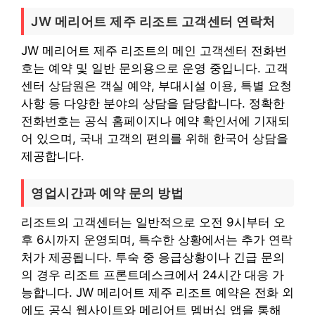
JW 메리어트 제주 리조트 고객센터 연락처
JW 메리어트 제주 리조트의 메인 고객센터 전화번
호는 예약 및 일반 문의용으로 운영 중입니다. 고객
센터 상담원은 객실 예약, 부대시설 이용, 특별 요청
사항 등 다양한 분야의 상담을 담당합니다. 정확한
전화번호는 공식 홈페이지나 예약 확인서에 기재되
어 있으며, 국내 고객의 편의를 위해 한국어 상담을
제공합니다.
영업시간과 예약 문의 방법
리조트의 고객센터는 일반적으로 오전 9시부터 오
후 6시까지 운영되며, 특수한 상황에서는 추가 연락
처가 제공됩니다. 투숙 중 응급상황이나 긴급 문의
의 경우 리조트 프론트데스크에서 24시간 대응 가
능합니다. JW 메리어트 제주 리조트 예약은 전화 외
에도 공식 웹사이트와 메리어트 멤버십 앱을 통해