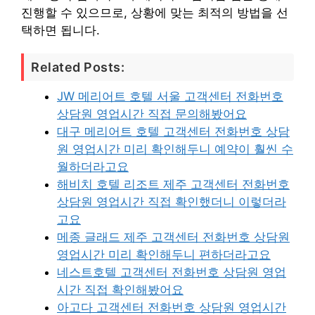
진행할 수 있으므로, 상황에 맞는 최적의 방법을 선
택하면 됩니다.
Related Posts:
JW 메리어트 호텔 서울 고객센터 전화번호
상담원 영업시간 직접 문의해봤어요
대구 메리어트 호텔 고객센터 전화번호 상담
원 영업시간 미리 확인해두니 예약이 훨씬 수
월하더라고요
해비치 호텔 리조트 제주 고객센터 전화번호
상담원 영업시간 직접 확인했더니 이렇더라
고요
메종 글래드 제주 고객센터 전화번호 상담원
영업시간 미리 확인해두니 편하더라고요
네스트호텔 고객센터 전화번호 상담원 영업
시간 직접 확인해봤어요
아고다 고객센터 전화번호 상담원 영업시간