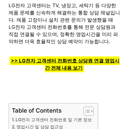
LG전자 고객센터는 TV, 냉장고, 세탁기 등 다양한
제품 문제를 신속하게 해결하는 통합 상담 채널입니
다. 제품 고장이나 설치 관련 문의가 발생했을 때
LG전자 고객센터 전화번호를 통해 전문 상담원과
직접 연결될 수 있으며, 정확한 영업시간을 미리 파
악하면 더욱 효율적인 상담 예약이 가능합니다.
>> LG전자 고객센터 전화번호 상담원 연결 영업시
간 전체 내용 보기
Table of Contents
LG전자 고객센터 전화번호 및 기본 정보
영업시간 및 상담 접근성