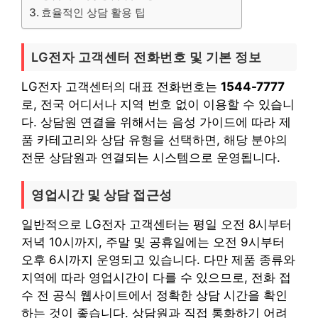
효율적인 상담 활용 팁
LG전자 고객센터 전화번호 및 기본 정보
LG전자 고객센터의 대표 전화번호는
1544-7777
로, 전국 어디서나 지역 번호 없이 이용할 수 있습니
다. 상담원 연결을 위해서는 음성 가이드에 따라 제
품 카테고리와 상담 유형을 선택하면, 해당 분야의
전문 상담원과 연결되는 시스템으로 운영됩니다.
영업시간 및 상담 접근성
일반적으로 LG전자 고객센터는 평일 오전 8시부터
저녁 10시까지, 주말 및 공휴일에는 오전 9시부터
오후 6시까지 운영되고 있습니다. 다만 제품 종류와
지역에 따라 영업시간이 다를 수 있으므로, 전화 접
수 전 공식 웹사이트에서 정확한 상담 시간을 확인
하는 것이 좋습니다. 상담원과 직접 통화하기 어려