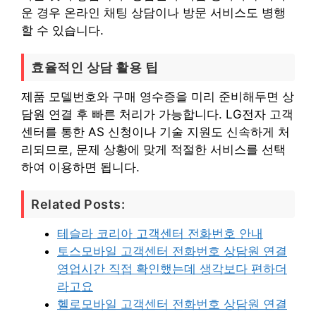
운 경우 온라인 채팅 상담이나 방문 서비스도 병행
할 수 있습니다.
효율적인 상담 활용 팁
제품 모델번호와 구매 영수증을 미리 준비해두면 상
담원 연결 후 빠른 처리가 가능합니다. LG전자 고객
센터를 통한 AS 신청이나 기술 지원도 신속하게 처
리되므로, 문제 상황에 맞게 적절한 서비스를 선택
하여 이용하면 됩니다.
Related Posts:
테슬라 코리아 고객센터 전화번호 안내
토스모바일 고객센터 전화번호 상담원 연결
영업시간 직접 확인했는데 생각보다 편하더
라고요
헬로모바일 고객센터 전화번호 상담원 연결