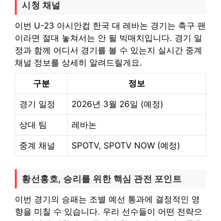
시청 채널
이번 U-23 아시안컵 한국 대 레바논 경기는 축구 팬
이라면 절대 놓쳐서는 안 될 빅매치입니다. 경기 일
정과 함께 어디서 경기를 볼 수 있는지 실시간 중계
채널 정보를 상세히 알려드릴게요.
구분
정보
경기 일정
2026년 3월 26일 (예정)
상대 팀
레바논
중계 채널
SPOTV, SPOTV NOW (예정)
황선홍호, 승리를 위한 핵심 관전 포인트
이번 경기의 승패는 조별 예선 통과에 결정적인 영
향을 미칠 수 있습니다. 우리 선수들이 어떤 전략으