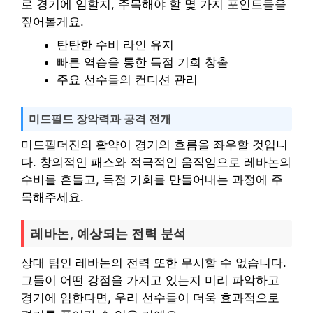
로 경기에 임할지, 주목해야 할 몇 가지 포인트들을
짚어볼게요.
탄탄한 수비 라인 유지
빠른 역습을 통한 득점 기회 창출
주요 선수들의 컨디션 관리
미드필드 장악력과 공격 전개
미드필더진의 활약이 경기의 흐름을 좌우할 것입니
다. 창의적인 패스와 적극적인 움직임으로 레바논의
수비를 흔들고, 득점 기회를 만들어내는 과정에 주
목해주세요.
레바논, 예상되는 전력 분석
상대 팀인 레바논의 전력 또한 무시할 수 없습니다.
그들이 어떤 강점을 가지고 있는지 미리 파악하고
경기에 임한다면, 우리 선수들이 더욱 효과적으로