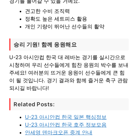
경기를 풀어갈 수 있을 거예요.
견고한 수비 조직력
정확도 높은 세트피스 활용
개인 기량이 뛰어난 선수들의 활약
승리 기원! 함께 응원해요
U-23 아시안컵 한국 대 레바논 경기를 실시간으로
시청하며 우리 선수들에게 힘찬 응원의 박수를 보내
주세요! 여러분의 뜨거운 응원이 선수들에게 큰 힘
이 될 것입니다. 경기 결과와 함께 즐거운 축구 관람
되시길 바랍니다!
Related Posts:
U-23 아시안컵 한국 일본 핵심정보
U-23 아시안컵 한국 호주 정보모음
안세영 덴마크오픈 중계 안내