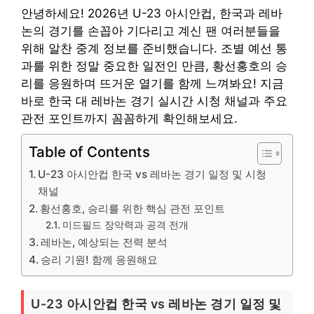
안녕하세요! 2026년 U-23 아시안컵, 한국과 레바
논의 경기를 손꼽아 기다리고 계신 팬 여러분들을
위해 알찬 중계 정보를 준비했습니다. 조별 예선 통
과를 위한 정말 중요한 일전인 만큼, 황선홍호의 승
리를 응원하며 뜨거운 열기를 함께 느껴봐요! 지금
바로 한국 대 레바논 경기 실시간 시청 채널과 주요
관전 포인트까지 꼼꼼하게 확인해보세요.
Table of Contents
U-23 아시안컵 한국 vs 레바논 경기 일정 및 시청
채널
황선홍호, 승리를 위한 핵심 관전 포인트
미드필드 장악력과 공격 전개
레바논, 예상되는 전력 분석
승리 기원! 함께 응원해요
U-23 아시안컵 한국 vs 레바논 경기 일정 및