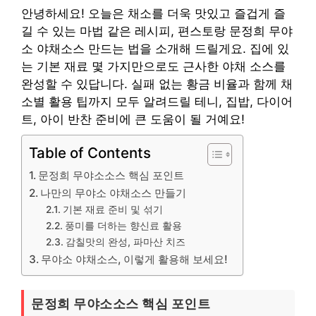
안녕하세요! 오늘은 채소를 더욱 맛있고 즐겁게 즐
길 수 있는 마법 같은 레시피, 편스토랑 문정희 무야
소 야채소스 만드는 법을 소개해 드릴게요. 집에 있
는 기본 재료 몇 가지만으로도 근사한 야채 소스를
완성할 수 있답니다. 실패 없는 황금 비율과 함께 채
소별 활용 팁까지 모두 알려드릴 테니, 집밥, 다이어
트, 아이 반찬 준비에 큰 도움이 될 거예요!
Table of Contents
문정희 무야소소스 핵심 포인트
나만의 무야소 야채소스 만들기
기본 재료 준비 및 섞기
풍미를 더하는 향신료 활용
감칠맛의 완성, 파마산 치즈
무야소 야채소스, 이렇게 활용해 보세요!
문정희 무야소소스 핵심 포인트