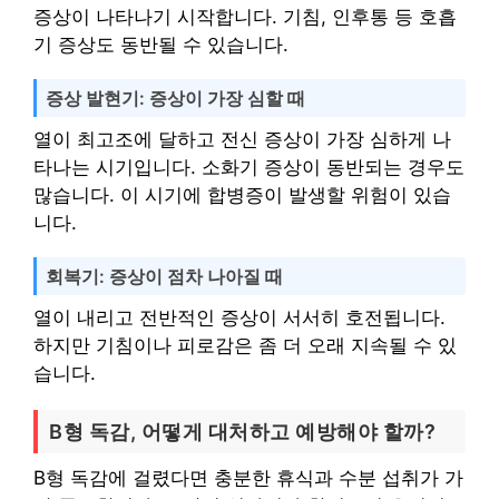
증상이 나타나기 시작합니다. 기침, 인후통 등 호흡
기 증상도 동반될 수 있습니다.
증상 발현기: 증상이 가장 심할 때
열이 최고조에 달하고 전신 증상이 가장 심하게 나
타나는 시기입니다. 소화기 증상이 동반되는 경우도
많습니다. 이 시기에 합병증이 발생할 위험이 있습
니다.
회복기: 증상이 점차 나아질 때
열이 내리고 전반적인 증상이 서서히 호전됩니다.
하지만 기침이나 피로감은 좀 더 오래 지속될 수 있
습니다.
B형 독감, 어떻게 대처하고 예방해야 할까?
B형 독감에 걸렸다면 충분한 휴식과 수분 섭취가 가