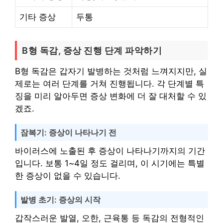
기타 증상
두통
B형 독감, 증상 진행 단계 파악하기
B형 독감은 갑자기 발병하는 것처럼 느껴지지만, 실
제로는 여러 단계를 거쳐 진행됩니다. 각 단계별 특
징을 미리 알아두면 증상 변화에 더 잘 대처할 수 있
겠죠.
잠복기: 증상이 나타나기 전
바이러스에 노출된 후 증상이 나타나기까지의 기간
입니다. 보통 1~4일 정도 걸리며, 이 시기에는 특별
한 증상이 없을 수 있습니다.
발병 초기: 증상의 시작
갑작스러운 발열, 오한, 근육통 등 독감의 전형적인