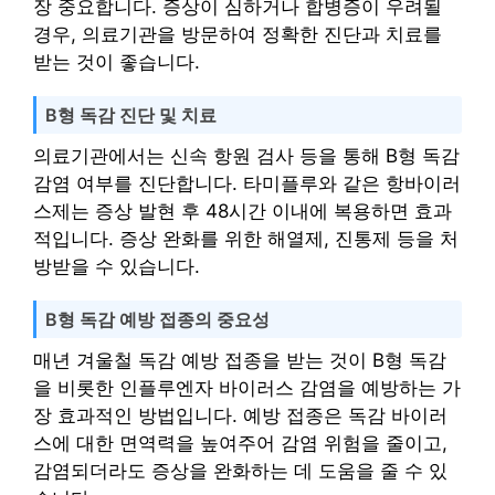
장 중요합니다. 증상이 심하거나 합병증이 우려될
경우, 의료기관을 방문하여 정확한 진단과 치료를
받는 것이 좋습니다.
B형 독감 진단 및 치료
의료기관에서는 신속 항원 검사 등을 통해 B형 독감
감염 여부를 진단합니다. 타미플루와 같은 항바이러
스제는 증상 발현 후 48시간 이내에 복용하면 효과
적입니다. 증상 완화를 위한 해열제, 진통제 등을 처
방받을 수 있습니다.
B형 독감 예방 접종의 중요성
매년 겨울철 독감 예방 접종을 받는 것이 B형 독감
을 비롯한 인플루엔자 바이러스 감염을 예방하는 가
장 효과적인 방법입니다. 예방 접종은 독감 바이러
스에 대한 면역력을 높여주어 감염 위험을 줄이고,
감염되더라도 증상을 완화하는 데 도움을 줄 수 있